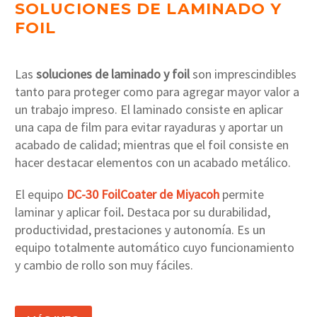
SOLUCIONES DE LAMINADO Y
FOIL
Las
soluciones de laminado y foil
son imprescindibles
tanto para proteger como para agregar mayor valor a
un trabajo impreso. El laminado consiste en aplicar
una capa de film para evitar rayaduras y aportar un
acabado de calidad; mientras que el foil consiste en
hacer destacar elementos con un acabado metálico.
El equipo
DC-30 FoilCoater de Miyacoh
permite
laminar y aplicar foil
.
Destaca por su durabilidad,
productividad, prestaciones y autonomía. Es un
equipo totalmente automático cuyo funcionamiento
y cambio de rollo son muy fáciles.