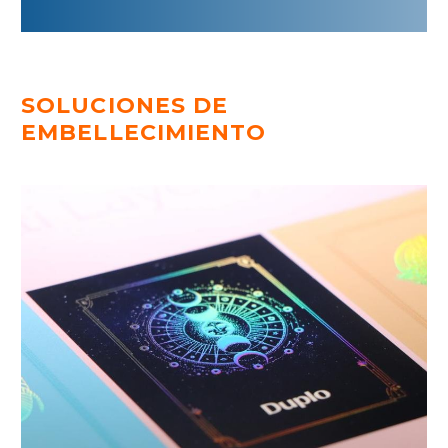
SOLUCIONES DE
EMBELLECIMIENTO