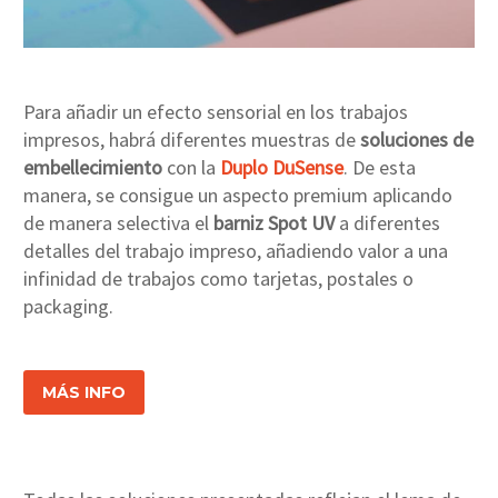
Para añadir un efecto sensorial en los trabajos
impresos, habrá diferentes muestras de
soluciones de
embellecimiento
con la
Duplo DuSense
. De esta
manera, se consigue un aspecto premium aplicando
de manera selectiva el
barniz Spot UV
a diferentes
detalles del trabajo impreso, añadiendo valor a una
infinidad de trabajos como tarjetas, postales o
packaging.
MÁS INFO