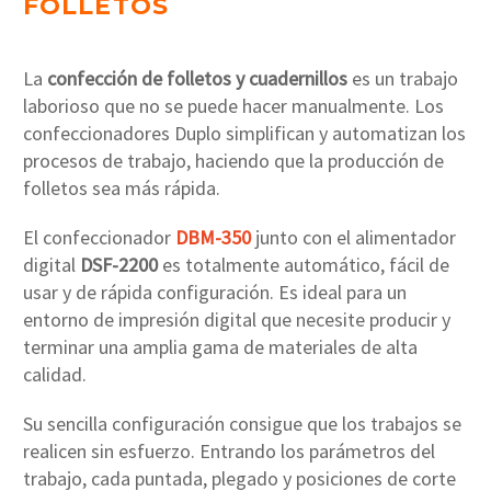
FOLLETOS
La
confección de folletos y cuadernillos
es un trabajo
laborioso que no se puede hacer manualmente. Los
confeccionadores Duplo simplifican y automatizan los
procesos de trabajo, haciendo que la producción de
folletos sea más rápida.
El confeccionador
DBM-350
junto con el alimentador
digital
DSF-2200
es totalmente automático, fácil de
usar y de rápida configuración. Es ideal para un
entorno de impresión digital que necesite producir y
terminar una amplia gama de materiales de alta
calidad.
Su sencilla configuración consigue que los trabajos se
realicen sin esfuerzo. Entrando los parámetros del
trabajo, cada puntada, plegado y posiciones de corte