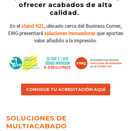
ofrecer acabados de alta
calidad.
En el
stand H21
, ubicado cerca del Business Corner,
EMG presentará
soluciones innovadoras
que aportan
valor añadido a la impresión.
CONSIGUE TU ACREDITACIÓN AQUÍ
SOLUCIONES DE
MULTIACABADO