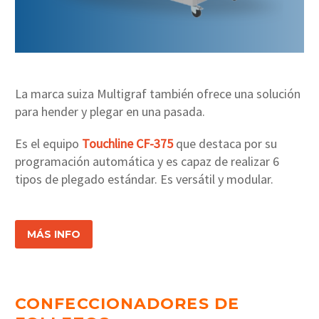
La marca suiza Multigraf también ofrece una solución
para hender y plegar en una pasada.
Es el equipo
Touchline CF-375
que destaca por su
programación automática y es capaz de realizar 6
tipos de plegado estándar. Es versátil y modular.
MÁS INFO
CONFECCIONADORES DE