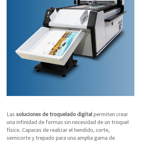
Las
soluciones de troquelado digital
permiten crear
una infinidad de formas sin necesidad de un troquel
físico. Capaces de realizar el hendido, corte,
semicorte y trepado para una amplia gama de