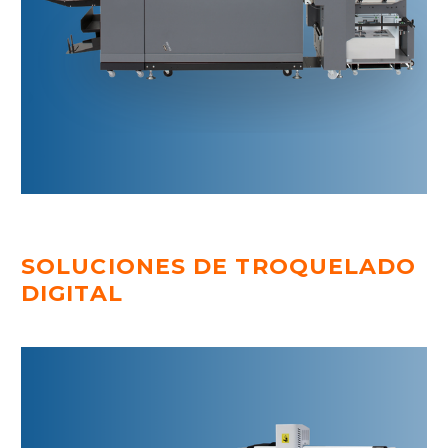
SOLUCIONES DE TROQUELADO
DIGITAL