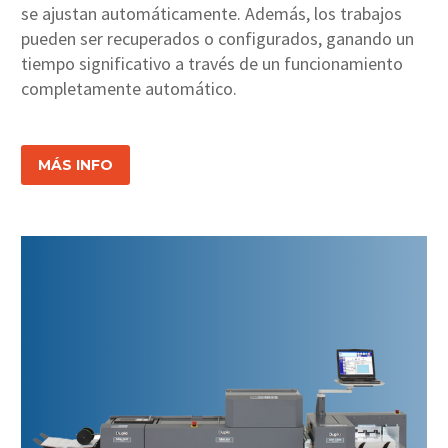
se ajustan automáticamente. Además, los trabajos
pueden ser recuperados o configurados, ganando un
tiempo significativo a través de un funcionamiento
completamente automático.
MÁS INFO