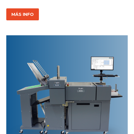
MÁS INFO