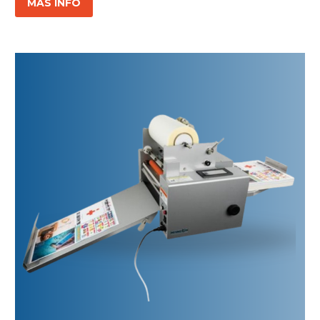
MÁS INFO