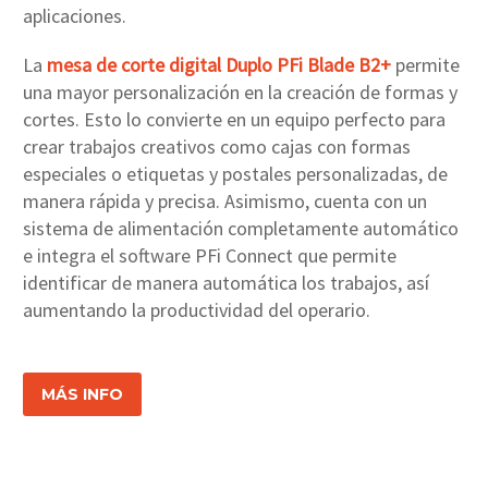
aplicaciones.
La
mesa de corte digital Duplo PFi Blade B2+
permite
una mayor personalización en la creación de formas y
cortes. Esto lo convierte en un equipo perfecto para
crear trabajos creativos como cajas con formas
especiales o etiquetas y postales personalizadas, de
manera rápida y precisa. Asimismo, cuenta con un
sistema de alimentación completamente automático
e integra el software PFi Connect que permite
identificar de manera automática los trabajos, así
aumentando la productividad del operario.
MÁS INFO