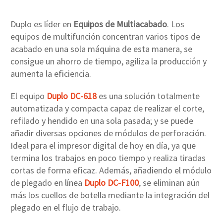
Duplo es líder en
Equipos de Multiacabado
. Los
equipos de multifunción concentran varios tipos de
acabado en una sola máquina de esta manera, se
consigue un ahorro de tiempo, agiliza la producción y
aumenta la eficiencia.
El equipo
Duplo DC-618
es una solución totalmente
automatizada y compacta capaz de realizar el corte,
refilado y hendido en una sola pasada; y se puede
añadir diversas opciones de módulos de perforación.
Ideal para el impresor digital de hoy en día, ya que
termina los trabajos en poco tiempo y realiza tiradas
cortas de forma eficaz. Además, añadiendo el módulo
de plegado en línea
Duplo DC-F100
, se eliminan aún
más los cuellos de botella mediante la integración del
plegado en el flujo de trabajo.