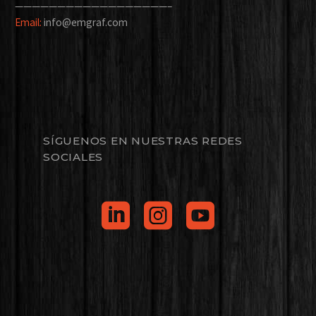
——————————————————–
Email:
info@emgraf.com
SÍGUENOS EN NUESTRAS REDES
SOCIALES