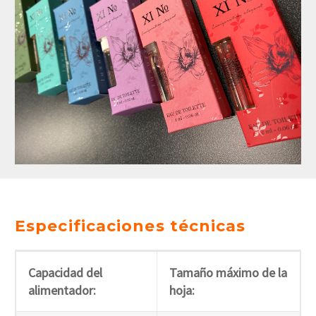
Especificaciones técnicas
Capacidad del
Tamaño máximo de la
alimentador:
hoja: