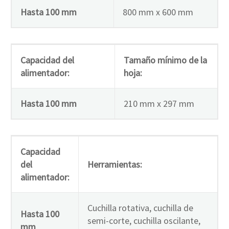
Hasta 100 mm
800 mm x 600 mm
Capacidad del
Tamaño mínimo de la
alimentador:
hoja:
Hasta 100 mm
210 mm x 297 mm
Capacidad
del
Herramientas:
alimentador:
Cuchilla rotativa, cuchilla de
Hasta 100
semi-corte, cuchilla oscilante,
mm