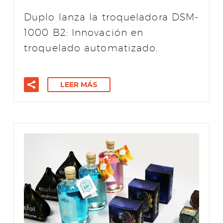
Duplo lanza la troqueladora DSM-
1000 B2: Innovación en
troquelado automatizado.
LEER MÁS