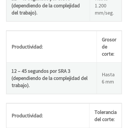
(dependiendo de la complejidad
1.200
del trabajo).
mm/seg.
Grosor
Productividad:
de
corte:
12 – 45 segundos por SRA 3
Hasta
(dependiendo de la complejidad del
6 mm
trabajo).
Tolerancia
Productividad:
del corte: