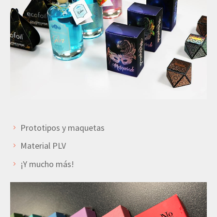
Prototipos y maquetas
Material PLV
¡Y mucho más!