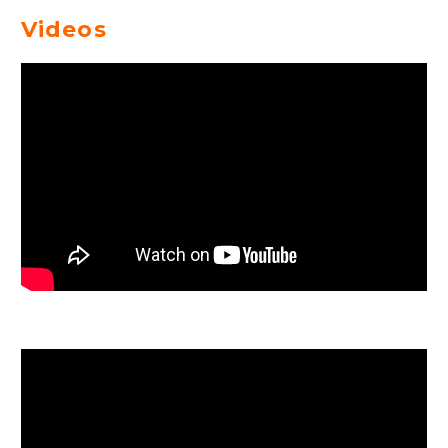
Videos