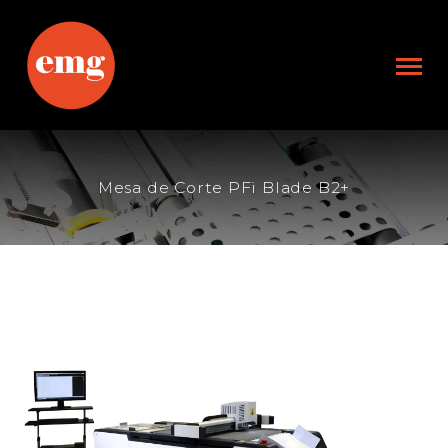
Mesa de Corte PFi Blade B2+