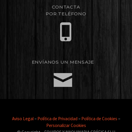
CONTACTA
POR TELÉFONO
ENVÍANOS UN MENSAJE
Aviso Legal
–
Política de Privacidad
–
Política de Cookies
–
Personalizar Cookies