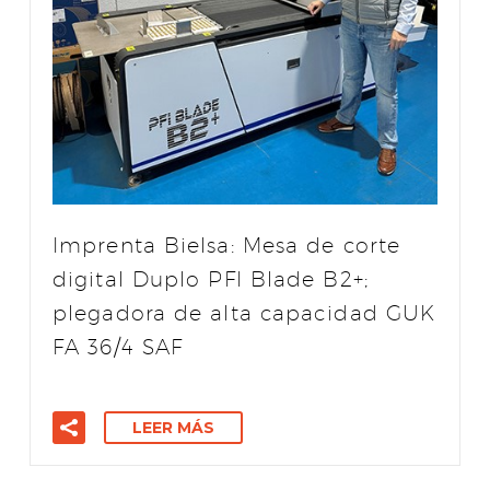
Imprenta Bielsa: Mesa de corte
digital Duplo PFI Blade B2+;
plegadora de alta capacidad GUK
FA 36/4 SAF
LEER MÁS