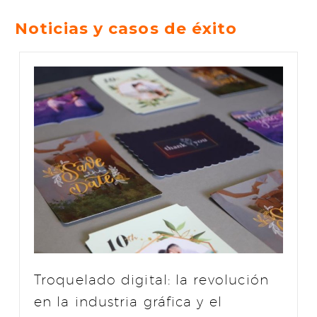
Noticias y casos de éxito
Troquelado digital: la revolución
en la industria gráfica y el