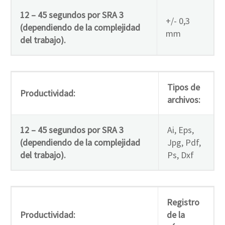
12 – 45 segundos por SRA 3
+/- 0,3
(dependiendo de la complejidad
mm
del trabajo).
Tipos de
Productividad:
archivos:
12 – 45 segundos por SRA 3
Ai, Eps,
(dependiendo de la complejidad
Jpg, Pdf,
del trabajo).
Ps, Dxf
Registro
Productividad:
de la