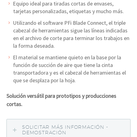
Equipo ideal para tiradas cortas de envases,
tarjetas personalizadas, etiquetas y mucho más.
Utilizando el software PFi Blade Connect, el triple
cabezal de herramientas sigue las líneas indicadas
en el archivo de corte para terminar los trabajos en
la forma deseada.
El material se mantiene quieto en la base por la
función de succión de aire que tiene la cinta
transportadora y es el cabezal de herramientas el
que se desplaza por la hoja.
Solución versátil para prototipos y producciones
cortas.
SOLICITAR MÁS INFORMACIÓN -
DEMOSTRACIÓN