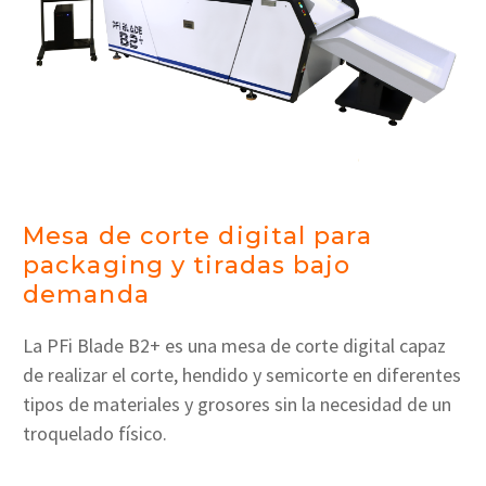
Mesa de corte digital para
packaging y tiradas bajo
demanda
La PFi Blade B2+ es una mesa de corte digital capaz
de realizar el corte, hendido y semicorte en diferentes
tipos de materiales y grosores sin la necesidad de un
troquelado físico.