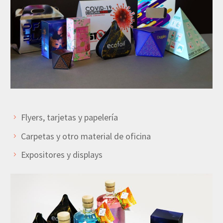
Flyers, tarjetas y papelería
Carpetas y otro material de oficina
Expositores y displays