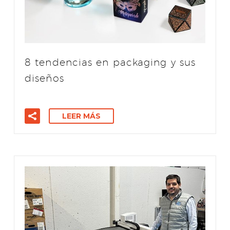
8 tendencias en packaging y sus
diseños
LEER MÁS