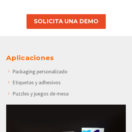
SOLICITA UNA DEMO
Aplicaciones
Packaging personalizado
Etiquetas y adhesivos
Puzzles y juegos de mesa