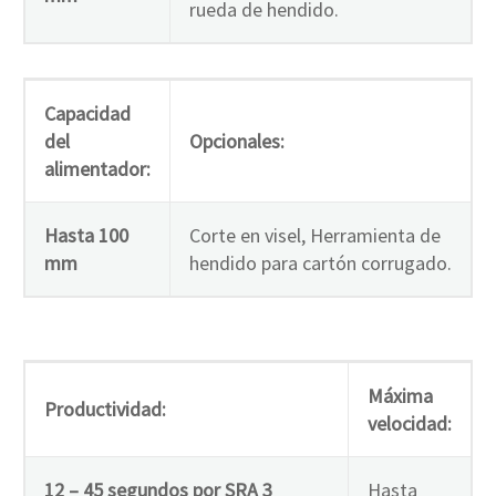
rueda de hendido.
Capacidad
del
Opcionales:
alimentador:
Hasta 100
Corte en visel, Herramienta de
mm
hendido para cartón corrugado.
Máxima
Productividad:
velocidad:
12 – 45 segundos por SRA 3
Hasta