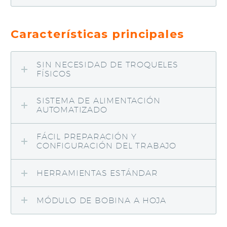
Características principales
SIN NECESIDAD DE TROQUELES
FÍSICOS
SISTEMA DE ALIMENTACIÓN
AUTOMATIZADO
FÁCIL PREPARACIÓN Y
CONFIGURACIÓN DEL TRABAJO
HERRAMIENTAS ESTÁNDAR
MÓDULO DE BOBINA A HOJA