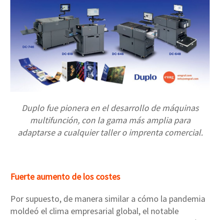
Duplo fue pionera en el desarrollo de máquinas
multifunción, con la gama más amplia para
adaptarse a cualquier taller o imprenta comercial.
Fuerte aumento de los costes
Por supuesto, de manera similar a cómo la pandemia
moldeó el clima empresarial global, el notable