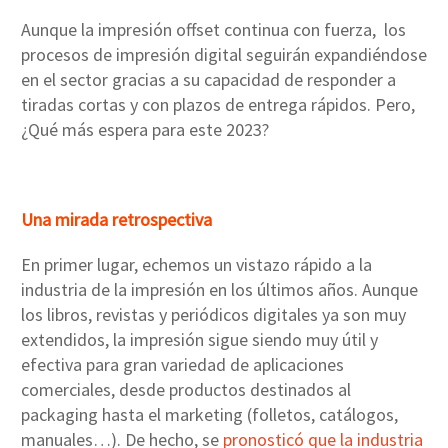
Aunque la impresión offset continua con fuerza, los
procesos de impresión digital seguirán expandiéndose
en el sector gracias a su capacidad de responder a
tiradas cortas y con plazos de entrega rápidos. Pero,
¿Qué más espera para este 2023?
Una mirada retrospectiva
En primer lugar, echemos un vistazo rápido a la
industria de la impresión en los últimos años. Aunque
los libros, revistas y periódicos digitales ya son muy
extendidos, la impresión sigue siendo muy útil y
efectiva para gran variedad de aplicaciones
comerciales, desde productos destinados al
packaging hasta el marketing (folletos, catálogos,
manuales…). De hecho, se
pronosticó que la industria