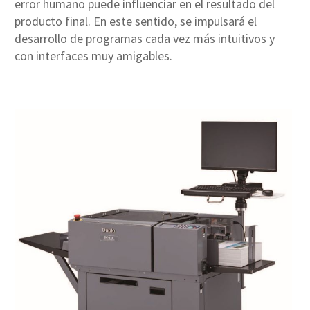
error humano puede influenciar en el resultado del
producto final. En este sentido, se impulsará el
desarrollo de programas cada vez más intuitivos y
con interfaces muy amigables.