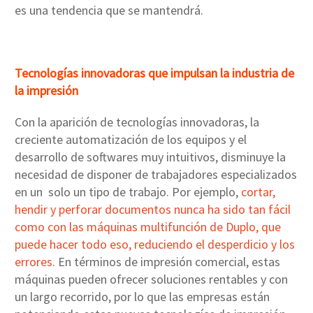
es una tendencia que se mantendrá.
Tecnologías innovadoras que impulsan la industria de
la impresión
Con la aparición de tecnologías innovadoras, la
creciente automatización de los equipos y el
desarrollo de softwares muy intuitivos, disminuye la
necesidad de disponer de trabajadores especializados
en un solo un tipo de trabajo. Por ejemplo,
cortar,
hendir y perforar documentos nunca ha sido tan fácil
como con las máquinas multifunción de Duplo, que
puede hacer todo eso, reduciendo el desperdicio y los
errores
. En términos de impresión comercial, estas
máquinas pueden ofrecer soluciones rentables y con
un largo recorrido, por lo que las empresas están