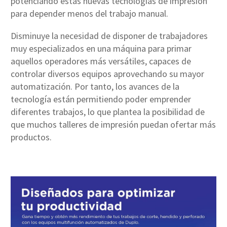
potenciando estas nuevas tecnologías de impresión
para depender menos del trabajo manual.
Disminuye la necesidad de disponer de trabajadores
muy especializados en una máquina para primar
aquellos operadores más versátiles, capaces de
controlar diversos equipos aprovechando su mayor
automatización. Por tanto, los avances de la
tecnología están permitiendo poder emprender
diferentes trabajos, lo que plantea la posibilidad de
que muchos talleres de impresión puedan ofertar más
productos.