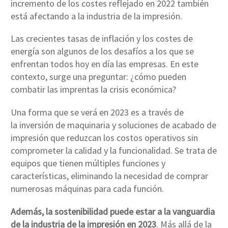
incremento de los costes reflejado en 2022 también
está afectando a la industria de la impresión.
Las crecientes tasas de inflación y los costes de
energía son algunos de los desafíos a los que se
enfrentan todos hoy en día las empresas. En este
contexto, surge una preguntar: ¿cómo pueden
combatir las imprentas la crisis económica?
Una forma que se verá en 2023 es a través de
la inversión de maquinaria y soluciones de acabado de
impresión que reduzcan los costos operativos sin
comprometer la calidad y la funcionalidad. Se trata de
equipos que tienen múltiples funciones y
características, eliminando la necesidad de comprar
numerosas máquinas para cada función.
Además, la sostenibilidad puede estar a la vanguardia
de la industria de la impresión en 2023
. Más allá de la