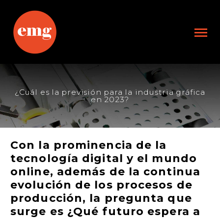
¿Cuál es la previsión para la industria gráfica
en 2023?
Con la prominencia de la
tecnología digital y el mundo
online, además de la continua
evolución de los procesos de
producción, la pregunta que
surge es ¿Qué futuro espera a