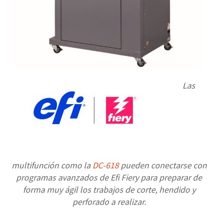
Las
multifunción como la
DC-618
pueden conectarse con
programas avanzados de Efi Fiery para preparar de
forma muy ágil los trabajos de corte, hendido y
perforado a realizar.