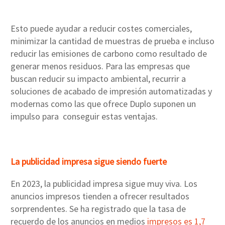
Esto puede ayudar a reducir costes comerciales,
minimizar la cantidad de muestras de prueba e incluso
reducir las emisiones de carbono como resultado de
generar menos residuos. Para las empresas que
buscan reducir su impacto ambiental, recurrir a
soluciones de acabado de impresión automatizadas y
modernas como las que ofrece Duplo suponen un
impulso para conseguir estas ventajas.
La publicidad impresa sigue siendo fuerte
En 2023, la publicidad impresa sigue muy viva. Los
anuncios impresos tienden a ofrecer resultados
sorprendentes. Se ha registrado que la tasa de
recuerdo de los anuncios en medios
impresos es 1,7