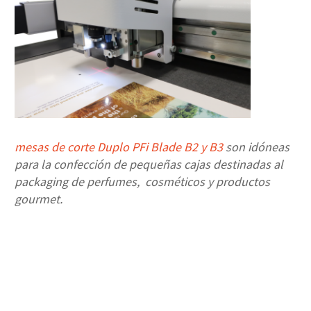
mesas de corte Duplo PFi Blade B2 y B3
son idóneas
para la confección de pequeñas cajas destinadas al
packaging de perfumes, cosméticos y productos
gourmet.