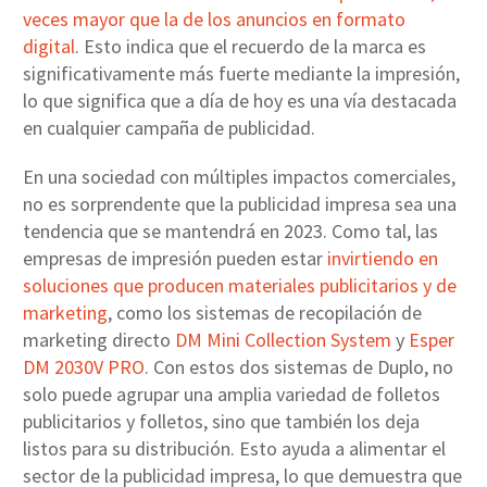
veces mayor que la de los anuncios en formato
digital
. Esto indica que el recuerdo de la marca es
significativamente más fuerte mediante la impresión,
lo que significa que a día de hoy es una vía destacada
en cualquier campaña de publicidad.
En una sociedad con múltiples impactos comerciales,
no es sorprendente que la publicidad impresa sea una
tendencia que se mantendrá en 2023. Como tal, las
empresas de impresión pueden estar
invirtiendo en
soluciones que producen materiales publicitarios y de
marketing
, como los sistemas de recopilación de
marketing directo
DM Mini Collection System
y
Esper
DM 2030V PRO
. Con estos dos sistemas de Duplo, no
solo puede agrupar una amplia variedad de folletos
publicitarios y folletos, sino que también los deja
listos para su distribución. Esto ayuda a alimentar el
sector de la publicidad impresa, lo que demuestra que