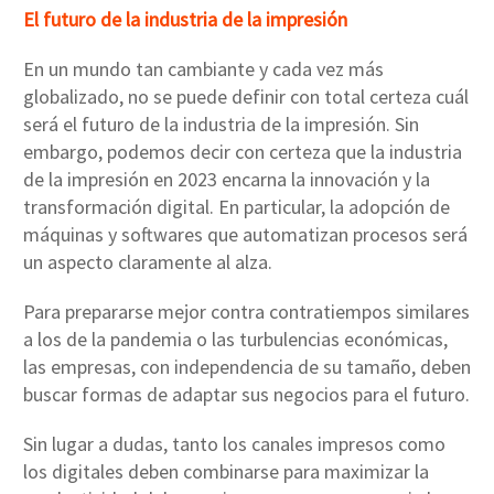
El futuro de la industria de la impresión
En un mundo tan cambiante y cada vez más
globalizado, no se puede definir con total certeza cuál
será el futuro de la industria de la impresión. Sin
embargo, podemos decir con certeza que la industria
de la impresión en 2023 encarna la innovación y la
transformación digital. En particular, la adopción de
máquinas y softwares que automatizan procesos será
un aspecto claramente al alza.
Para prepararse mejor contra contratiempos similares
a los de la pandemia o las turbulencias económicas,
las empresas, con independencia de su tamaño, deben
buscar formas de adaptar sus negocios para el futuro.
Sin lugar a dudas, tanto los canales impresos como
los digitales deben combinarse para maximizar la