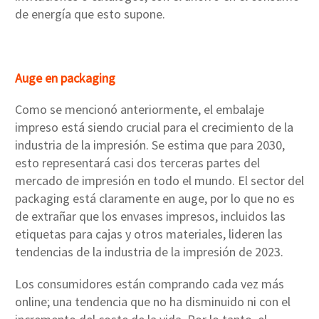
de energía que esto supone.
Auge en packaging
Como se mencionó anteriormente, el embalaje
impreso está siendo crucial para el crecimiento de la
industria de la impresión. Se estima que para 2030,
esto representará casi dos terceras partes del
mercado de impresión en todo el mundo. El sector del
packaging está claramente en auge, por lo que no es
de extrañar que los envases impresos, incluidos las
etiquetas para cajas y otros materiales, lideren las
tendencias de la industria de la impresión de 2023.
Los consumidores están comprando cada vez más
online; una tendencia que no ha disminuido ni con el