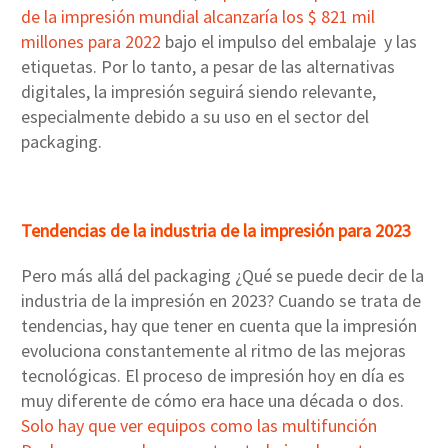
de la impresión mundial alcanzaría los $ 821 mil
millones para 2022
bajo el impulso del embalaje y las
etiquetas. Por lo tanto, a pesar de las alternativas
digitales, la impresión seguirá siendo relevante,
especialmente debido a su uso en el sector del
packaging.
Tendencias de la industria de la impresión para 2023
Pero más allá del packaging ¿Qué se puede decir de la
industria de la impresión en 2023? Cuando se trata de
tendencias, hay que tener en cuenta que la impresión
evoluciona constantemente al ritmo de las mejoras
tecnológicas. El proceso de impresión hoy en día es
muy diferente de cómo era hace una década o dos.
Solo hay que ver equipos como las multifunción