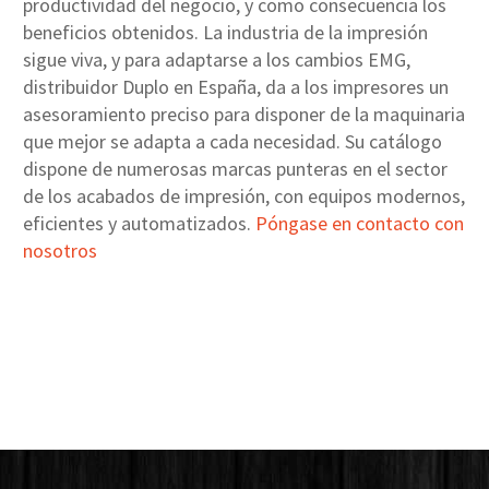
productividad del negocio, y como consecuencia los
beneficios obtenidos. La industria de la impresión
sigue viva, y para adaptarse a los cambios EMG,
distribuidor Duplo en España, da a los impresores un
asesoramiento preciso para disponer de la maquinaria
que mejor se adapta a cada necesidad. Su catálogo
dispone de numerosas marcas punteras en el sector
de los acabados de impresión, con equipos modernos,
eficientes y automatizados.
Póngase en contacto con
nosotros