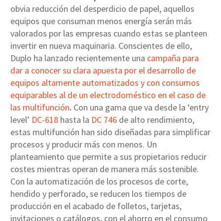
obvia reducción del desperdicio de papel, aquellos
equipos que consuman menos energía serán más
valorados por las empresas cuando estas se planteen
invertir en nueva maquinaria. Conscientes de ello,
Duplo ha lanzado recientemente una
campaña para
dar a conocer su clara apuesta por el desarrollo de
equipos altamente automatizados y con consumos
equiparables al de un electrodoméstico en el caso de
las multifunción
.
Con una gama que va desde la ‘entry
level’
DC-618
hasta la
DC 746
de alto rendimiento,
estas multifunción han sido diseñadas para simplificar
procesos y producir más con menos. Un
planteamiento que permite a sus propietarios reducir
costes mientras operan de manera más sostenible.
Con la automatización de los procesos de corte,
hendido y perforado, se reducen los tiempos de
producción en el acabado de folletos, tarjetas,
invitaciones o catálogos, con el ahorro en el consumo