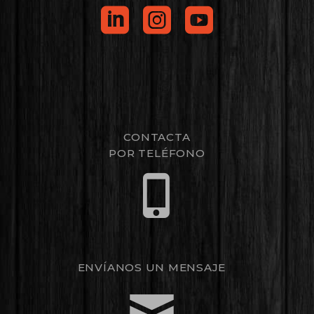
CONTACTA
POR TELÉFONO
ENVÍANOS UN MENSAJE