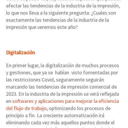
afectar las tendencias de la industria de la impresión,
lo que nos lleva a la siguiente pregunta: ¿Cuales son
exactamente las tendencias de la industria de la
impresión que veremos este año?
Digitalización
En primer lugar, la digitalización de muchos procesos
y gestiones, que ya se habían visto fomentadas por
las restricciones Covid, seguramente seguirán
marcando las tendencias de impresión comercial de
2023. En la industria de la impresión se verá reflejada
en
softwares y aplicaciones para mejorar la eficiencia
del flujo de trabajo
, optimizando los procesos de
principio a fin. La creciente automatización irá
eliminando cada vez más aquellos puntos donde el