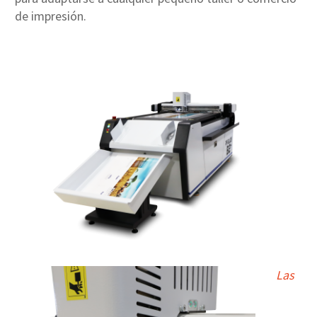
de impresión.
Las