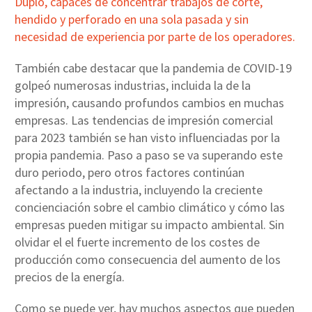
Duplo, capaces de concentrar trabajos de corte,
hendido y perforado en una sola pasada y sin
necesidad de experiencia por parte de los operadores.
También cabe destacar que la pandemia de COVID-19
golpeó numerosas industrias, incluida la de la
impresión, causando profundos cambios en muchas
empresas. Las tendencias de impresión comercial
para 2023 también se han visto influenciadas por la
propia pandemia. Paso a paso se va superando este
duro periodo, pero otros factores continúan
afectando a la industria, incluyendo la creciente
concienciación sobre el cambio climático y cómo las
empresas pueden mitigar su impacto ambiental. Sin
olvidar el el fuerte incremento de los costes de
producción como consecuencia del aumento de los
precios de la energía.
Como se puede ver, hay muchos aspectos que pueden