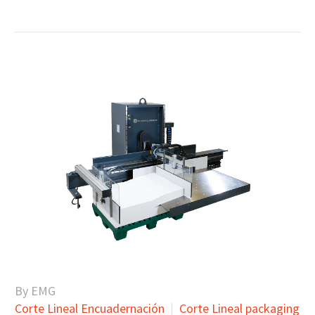
By EMG
Corte Lineal Encuadernación
Corte Lineal packaging