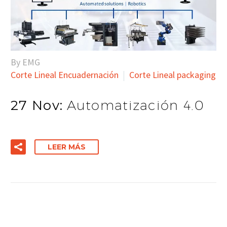
By EMG
Corte Lineal Encuadernación
Corte Lineal packaging
27 Nov:
Automatización 4.0
LEER MÁS