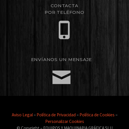
CONTACTA
POR TELÉFONO
ENVÍANOS UN MENSAJE
Aviso Legal
–
Política de Privacidad
–
Política de Cookies
–
Personalizar Cookies
© Copyright – EQUIPOS Y MAQUINARIA GRÁFICA SLU