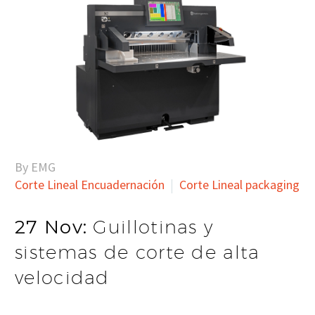
By EMG
Corte Lineal Encuadernación
Corte Lineal packaging
27 Nov:
Guillotinas y
sistemas de corte de alta
velocidad