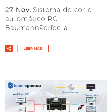
27 Nov:
Sistema de corte
automático RC
BaumannPerfecta
LEER MÁS