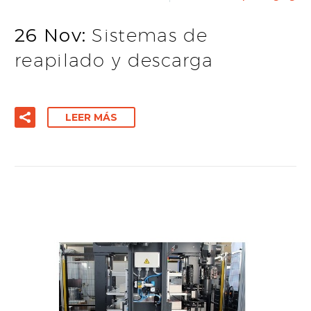
26 Nov:
Sistemas de
reapilado y descarga
LEER MÁS