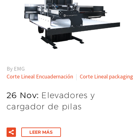
By EMG
Corte Lineal Encuadernación
Corte Lineal packaging
26 Nov:
Elevadores y
cargador de pilas
LEER MÁS