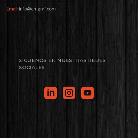
——————————————————–
Email:
info@emgraf.com
SÍGUENOS EN NUESTRAS REDES
SOCIALES