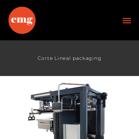
Corte Lineal packaging