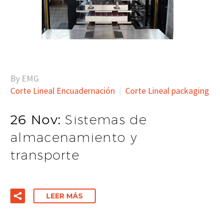
By EMG
Corte Lineal Encuadernación
Corte Lineal packaging
26 Nov:
Sistemas de
almacenamiento y
transporte
LEER MÁS