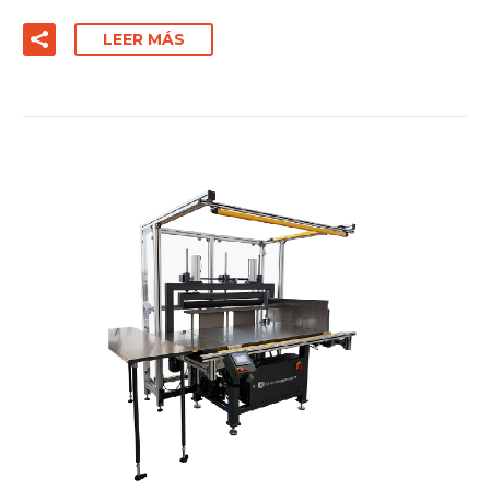
LEER MÁS