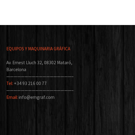
EQUIPOS Y MAQUINARIA GRÁFICA
Av. Ernest Lluch 32, 08302 Mataró,
Barcelona
——————————————————–
Tel:
+34 93 216 00 77
——————————————————–
Email:
info@emgraf.com