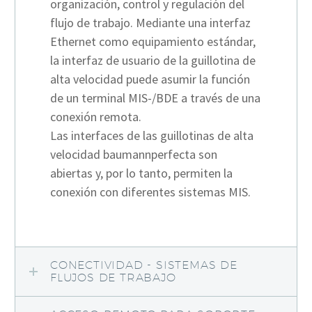
organización, control y regulación del
flujo de trabajo. Mediante una interfaz
Ethernet como equipamiento estándar,
la interfaz de usuario de la guillotina de
alta velocidad puede asumir la función
de un terminal MIS-/BDE a través de una
conexión remota.
Las interfaces de las guillotinas de alta
velocidad baumannperfecta son
abiertas y, por lo tanto, permiten la
conexión con diferentes sistemas MIS.
CONECTIVIDAD - SISTEMAS DE
FLUJOS DE TRABAJO