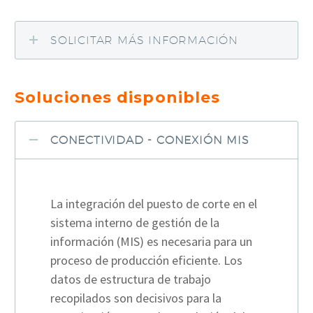
SOLICITAR MÁS INFORMACIÓN
Soluciones disponibles
CONECTIVIDAD - CONEXIÓN MIS
La integración del puesto de corte en el
sistema interno de gestión de la
información (MIS) es necesaria para un
proceso de producción eficiente. Los
datos de estructura de trabajo
recopilados son decisivos para la