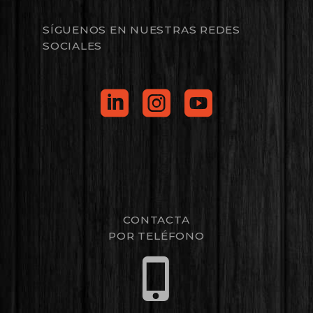
SÍGUENOS EN NUESTRAS REDES
SOCIALES
CONTACTA
POR TELÉFONO