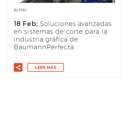
By EMG
18 Feb:
Soluciones avanzadas
en sistemas de corte para la
industria gráfica de
BaumannPerfecta
LEER MÁS