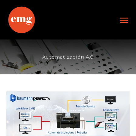
Automatización 4.0