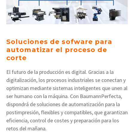
Soluciones de sofware para
automatizar el proceso de
corte
El futuro de la producción es digital. Gracias a la
digitalización, los procesos industriales se conectan y
optimizan mediante sistemas inteligentes que unen al
ser humano con la máquina. Con BaumannPerfecta,
dispondrá de soluciones de automatización para la
postimpresión, flexibles y compatibles, que garantizan
eficiencia, control de costes y preparación para los
retos del mañana.