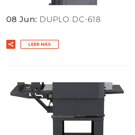
08 Jun:
DUPLO DC-618
LEER MÁS