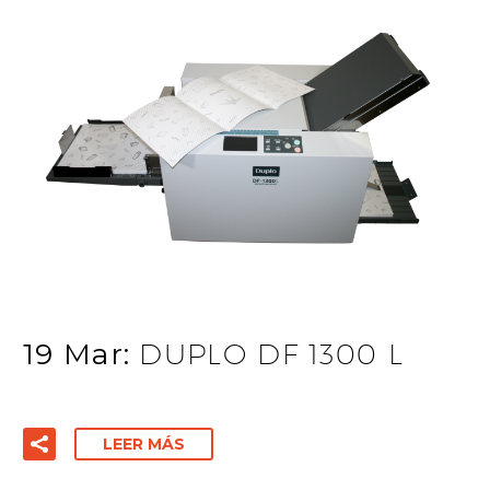
19 Mar:
DUPLO DF 1300 L
LEER MÁS