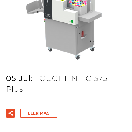
05 Jul:
TOUCHLINE C 375
Plus
LEER MÁS