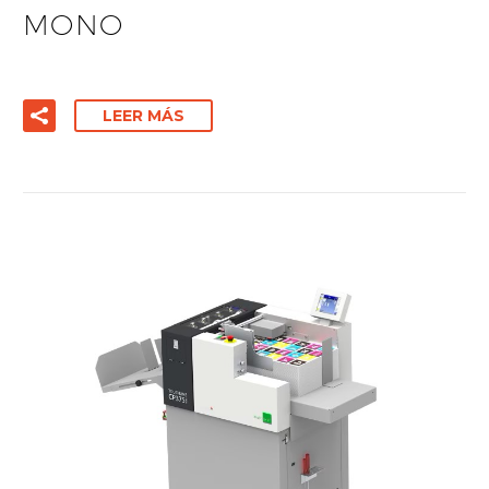
MONO
LEER MÁS