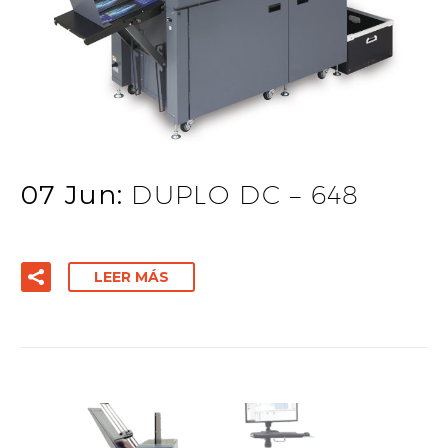
07 Jun:
DUPLO DC – 648
LEER MÁS