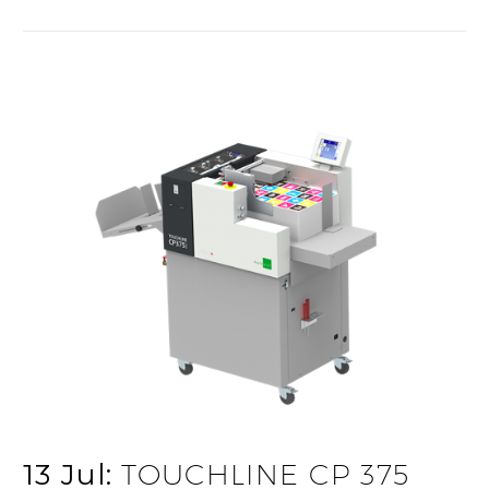
13 Jul:
TOUCHLINE CP 375