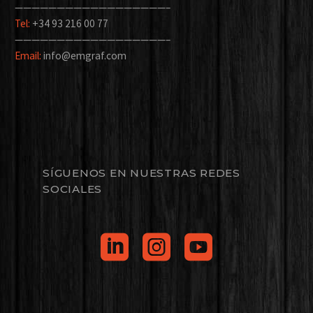
——————————————————–
Tel:
+34 93 216 00 77
——————————————————–
Email:
info@emgraf.com
SÍGUENOS EN NUESTRAS REDES
SOCIALES