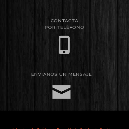
CONTACTA
POR TELÉFONO
ENVÍANOS UN MENSAJE