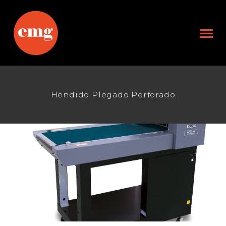
Hendido Plegado Perforado