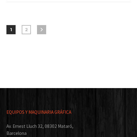
1
2
EQUIPOS Y MAQUINARIA GRÁFICA
Av. Ernest Lluch 32, 08302 Mataró,
Barcelona