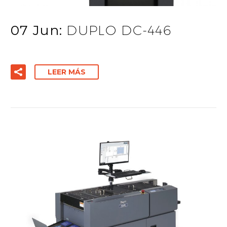
07 Jun:
DUPLO DC-446
LEER MÁS