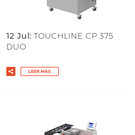
12 Jul:
TOUCHLINE CP 375
DUO
LEER MÁS