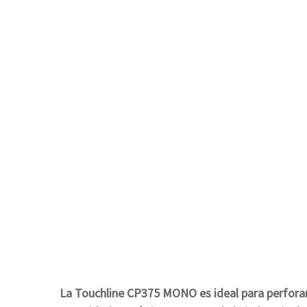
La Touchline CP375 MONO es ideal para perforar 