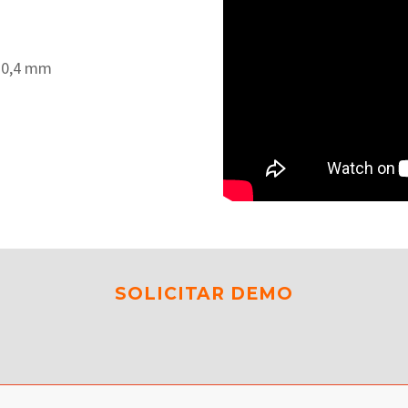
. 0,4 mm
SOLICITAR DEMO