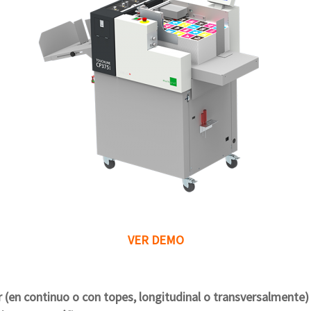
VER DEMO
(en continuo o con topes, longitudinal o transversalmente) 