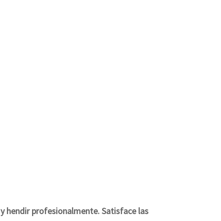
y hendir profesionalmente. Satisface las