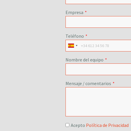
Empresa
*
Teléfono
*
Nombre del equipo
*
Mensaje / comentarios
*
Acepto
Política de Privacidad