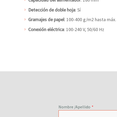
Detección de doble hoja
: Sí
Gramajes de papel
: 100-400 g/m2 hasta máx
Conexión eléctrica
: 100-240 V, 50/60 Hz
Nombre /Apellido
*