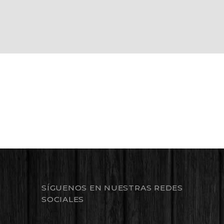
SÍGUENOS EN NUESTRAS REDES
SOCIALES