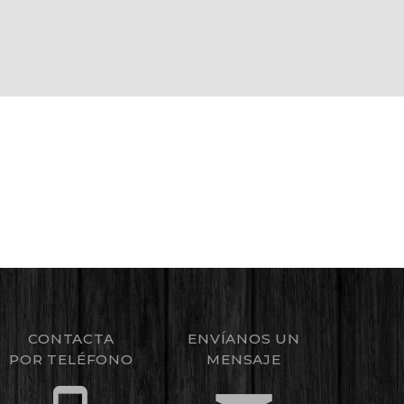
CONTACTA
ENVÍANOS UN
POR TELÉFONO
MENSAJE