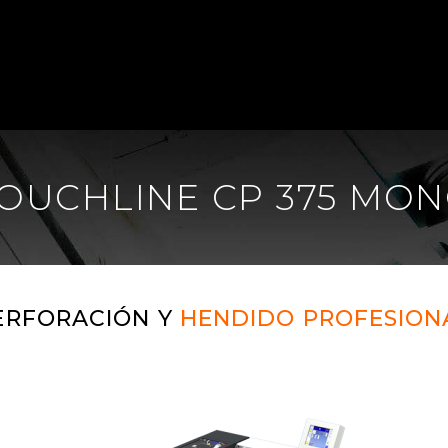
OUCHLINE CP 375 MO
ERFORACIÓN Y
HENDIDO PROFESION