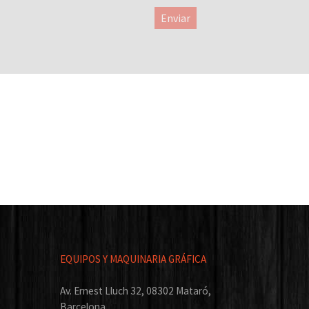
Enviar
EQUIPOS Y MAQUINARIA GRÁFICA
Av. Ernest Lluch 32, 08302 Mataró,
Barcelona