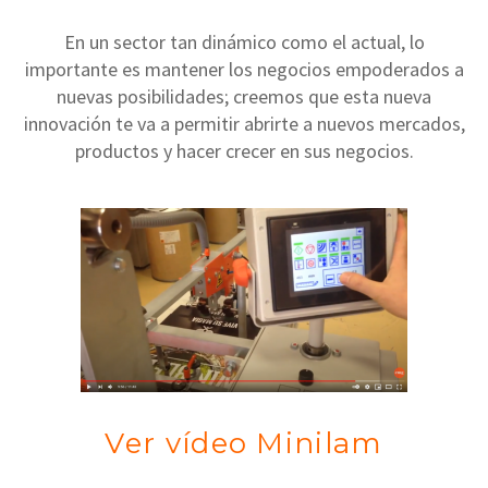
En un sector tan dinámico como el actual, lo
importante es mantener los negocios empoderados a
nuevas posibilidades; creemos que esta nueva
innovación te va a permitir abrirte a nuevos mercados,
productos y hacer crecer en sus negocios.
Ver vídeo Minilam