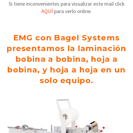
Si tiene inconvenientes para visualizar este mail click
AQUÍ
para verlo online.
EMG con Bagel Systems
presentamos la laminación
bobina a bobina, hoja a
bobina, y hoja a hoja en un
solo equipo.