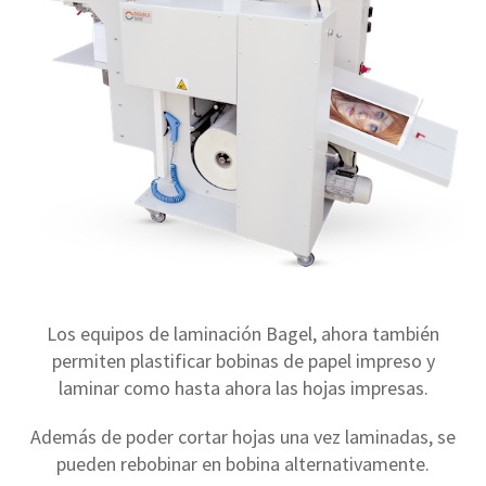
Los equipos de laminación Bagel, ahora también
permiten plastificar bobinas de papel impreso y
laminar como hasta ahora las hojas impresas.
Además de poder cortar hojas una vez laminadas, se
pueden rebobinar en bobina alternativamente.