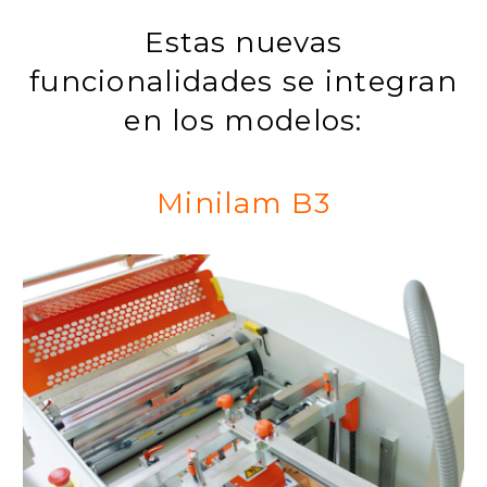
Estas nuevas
funcionalidades se integran
en los modelos:
Minilam B3