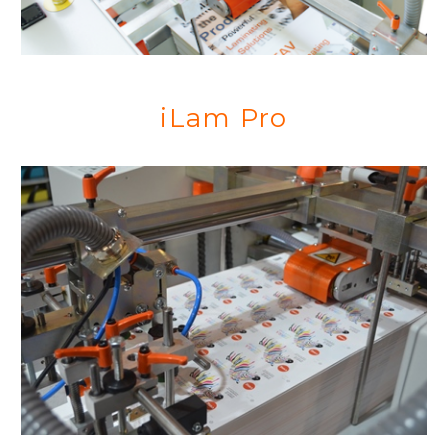
iLam Pro