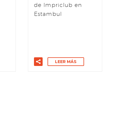
de Impriclub en
Estambul
LEER MÁS