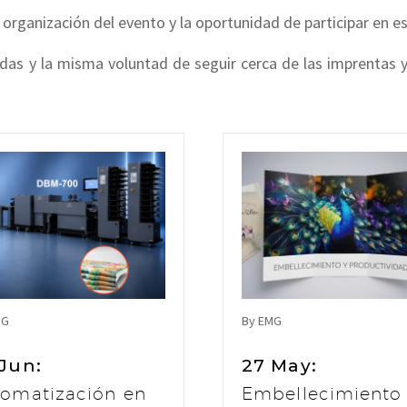
ganización del evento y la oportunidad de participar en es
das y la misma voluntad de seguir cerca de las imprentas 
MG
By EMG
 Jun:
27 May:
tomatización en
Embellecimiento