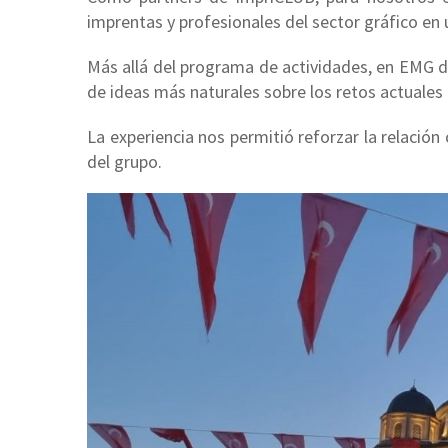
imprentas y profesionales del sector gráfico en 
Más allá del programa de actividades, en EMG 
de ideas más naturales sobre los retos actuales 
La experiencia nos permitió reforzar la relació
del grupo.