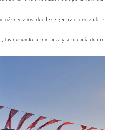
ón más cercanos, donde se generan intercambios
, favoreciendo la confianza y la cercanía dentro