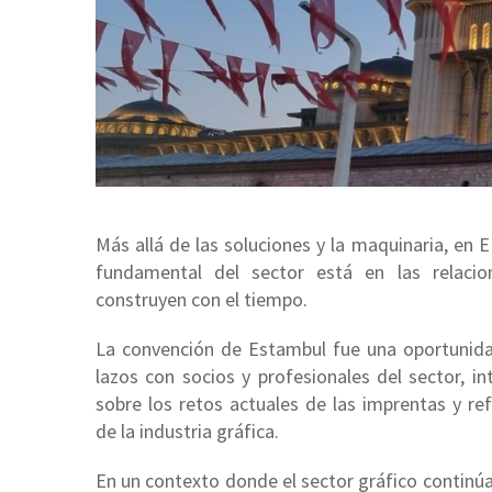
Más allá de las soluciones y la maquinaria, en
fundamental del sector está en las relaci
construyen con el tiempo.
La convención de Estambul fue una oportunida
lazos con socios y profesionales del sector, i
sobre los retos actuales de las imprentas y ref
de la industria gráfica.
En un contexto donde el sector gráfico conti