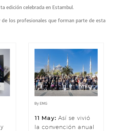
ta edición celebrada en Estambul.
y de los profesionales que forman parte de esta
By EMG
11 May:
Así se vivió
 y
la convención anual