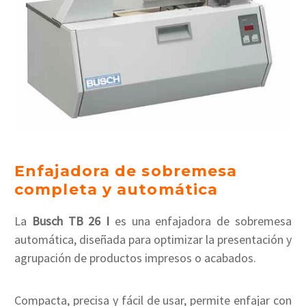
Enfajadora de sobremesa
completa y automática
La
Busch TB 26 I
es una enfajadora de sobremesa
automática, diseñada para optimizar la presentación y
agrupación de productos impresos o acabados.
Compacta, precisa y fácil de usar, permite enfajar con