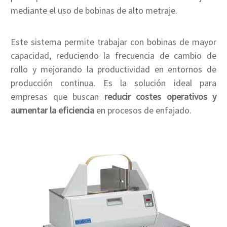
mediante el uso de bobinas de alto metraje.
Este sistema permite trabajar con bobinas de mayor
capacidad, reduciendo la frecuencia de cambio de
rollo y mejorando la productividad en entornos de
producción continua. Es la solución ideal para
empresas que buscan
reducir costes operativos y
aumentar la eficiencia
en procesos de enfajado.