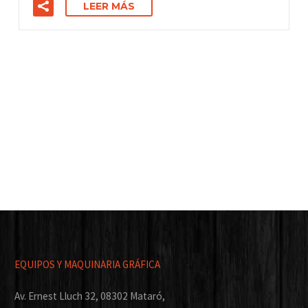
LEER MÁS
EQUIPOS Y MAQUINARIA GRÁFICA
Av. Ernest Lluch 32, 08302 Mataró,