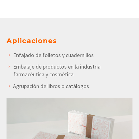
Aplicaciones
Enfajado de folletos y cuadernillos
Embalaje de productos en la industria
farmacéutica y cosmética
Agrupación de libros o catálogos