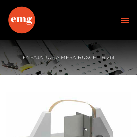
ENFAJADORA MESA BUSCH TB 26I