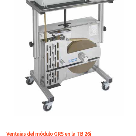
Ventajas del módulo GRS en la TB 26i