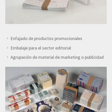
Enfajado de productos promocionales
Embalaje para el sector editorial
Agrupación de material de marketing o publicidad