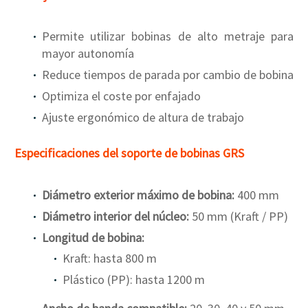
Permite utilizar bobinas de alto metraje para
mayor autonomía
Reduce tiempos de parada por cambio de bobina
Optimiza el coste por enfajado
Ajuste ergonómico de altura de trabajo
Especificaciones del soporte de bobinas GRS
Diámetro exterior máximo de bobina:
400 mm
Diámetro interior del núcleo:
50 mm (Kraft / PP)
Longitud de bobina:
Kraft: hasta 800 m
Plástico (PP): hasta 1200 m