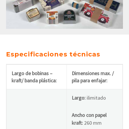
Especificaciones técnicas
Largo de bobinas –
Dimensiones max. /
kraft/ banda plástica:
pila para enfajar:
Largo:
ilimitado
Ancho con papel
kraft:
260 mm