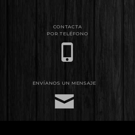
CONTACTA
POR TELÉFONO
ENVÍANOS UN MENSAJE