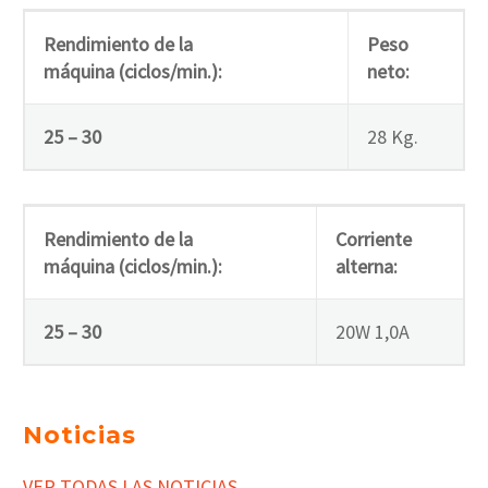
Rendimiento de la
Peso
máquina (ciclos/min.):
neto:
25 – 30
28 Kg.
Rendimiento de la
Corriente
máquina (ciclos/min.):
alterna:
25 – 30
20W 1,0A
Noticias
VER TODAS LAS NOTICIAS