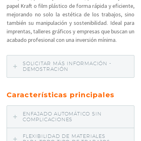
papel Kraft o film plástico de forma rápida y eficiente,
mejorando no solo la estética de los trabajos, sino
también su manipulación y sostenibilidad. Ideal para
imprentas, talleres gráficos y empresas que buscan un
acabado profesional con una inversión mínima.
SOLICITAR MÁS INFORMACIÓN -
DEMOSTRACIÓN
Características principales
ENFAJADO AUTOMÁTICO SIN
COMPLICACIONES
FLEXIBILIDAD DE MATERIALES