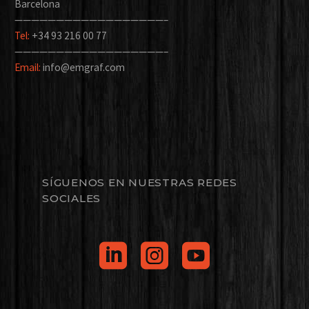
Barcelona
——————————————————–
Tel:
+34 93 216 00 77
——————————————————–
Email:
info@emgraf.com
SÍGUENOS EN NUESTRAS REDES
SOCIALES