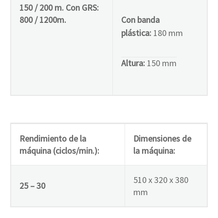
150 / 200 m. Con GRS:
800 / 1200m.
Con banda
plástica:
180 mm
Altura:
150 mm
Rendimiento de la
Dimensiones de
máquina (ciclos/min.):
la máquina:
510 x 320 x 380
25 – 30
mm