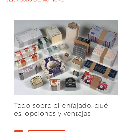
Todo sobre el enfajado: qué
es, opciones y ventajas