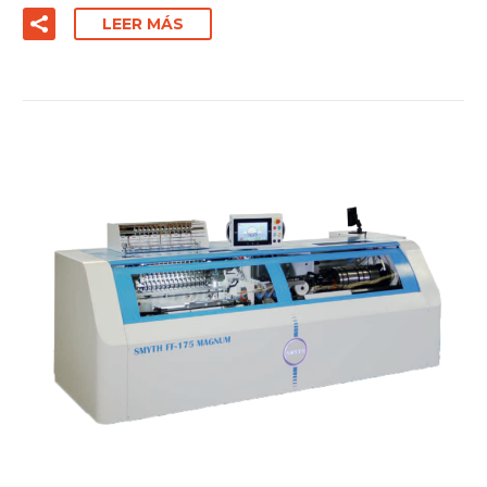
LEER MÁS