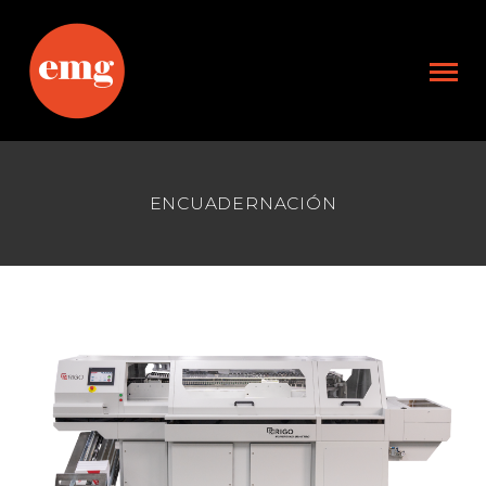
ENCUADERNACIÓN