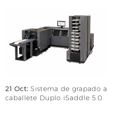
21 Oct:
Sistema de grapado a
caballete Duplo iSaddle 5.0.