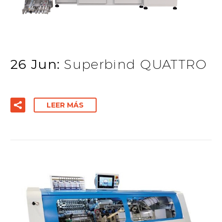
26 Jun:
Superbind QUATTRO
LEER MÁS