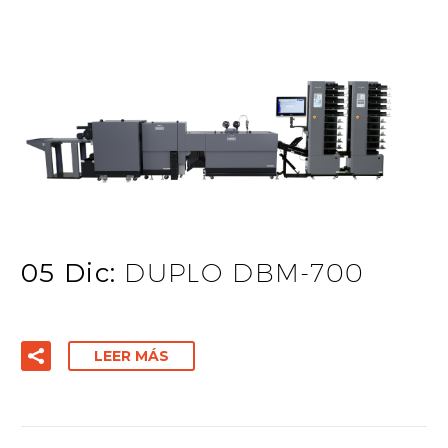
05 Dic:
DUPLO DBM-700
LEER MÁS