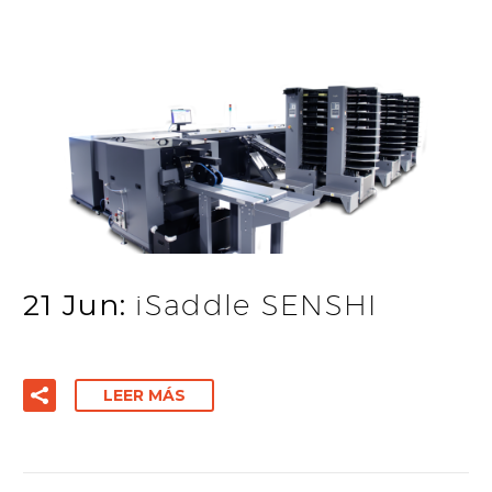
21 Jun:
iSaddle SENSHI
LEER MÁS