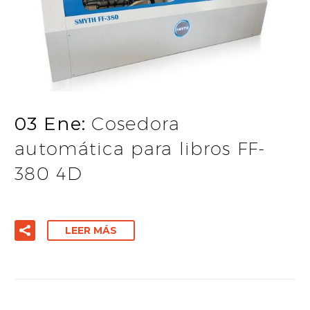
03 Ene:
Cosedora
automática para libros FF-
380 4D
LEER MÁS