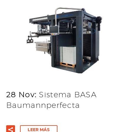
28 Nov:
Sistema BASA
Baumannperfecta
LEER MÁS