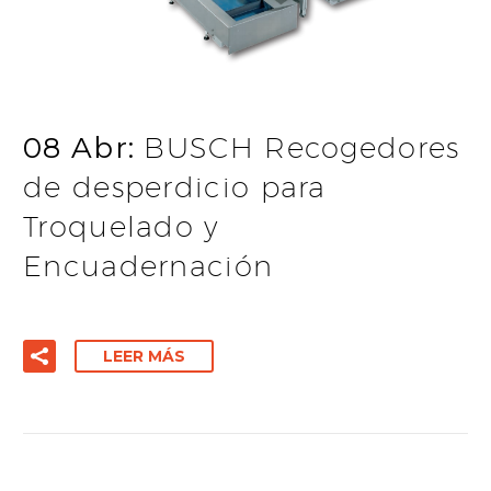
08 Abr:
BUSCH Recogedores
de desperdicio para
Troquelado y
Encuadernación
LEER MÁS