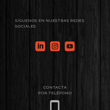
SÍGUENOS EN NUESTRAS REDES
SOCIALES
CONTACTA
POR TELÉFONO