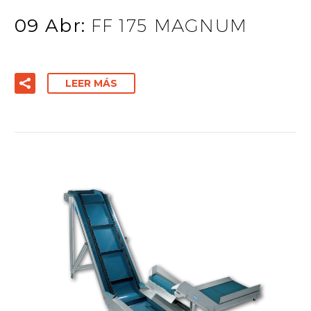
09 Abr:
FF 175 MAGNUM
LEER MÁS