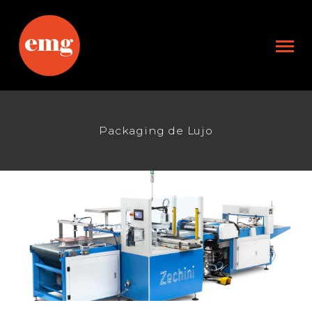
Packaging de Lujo