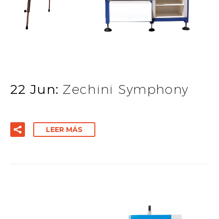
22 Jun:
Zechini Symphony
LEER MÁS