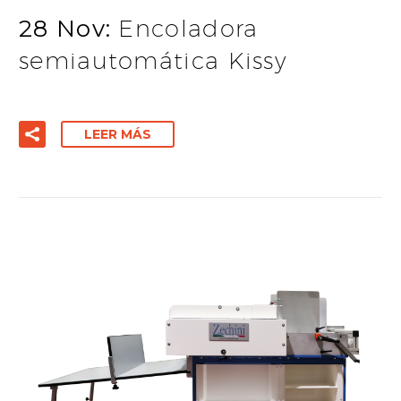
28 Nov:
Encoladora
semiautomática Kissy
LEER MÁS