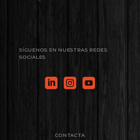
SÍGUENOS EN NUESTRAS REDES
SOCIALES
CONTACTA