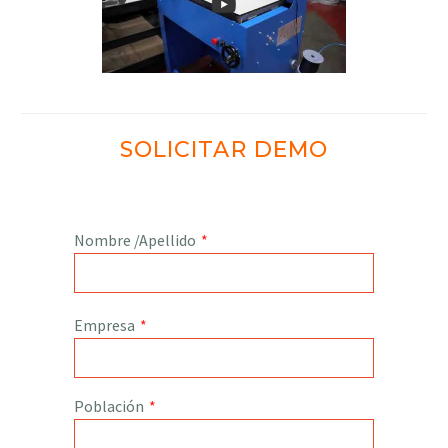
SOLICITAR DEMO
Nombre /Apellido
*
Empresa
*
Población
*