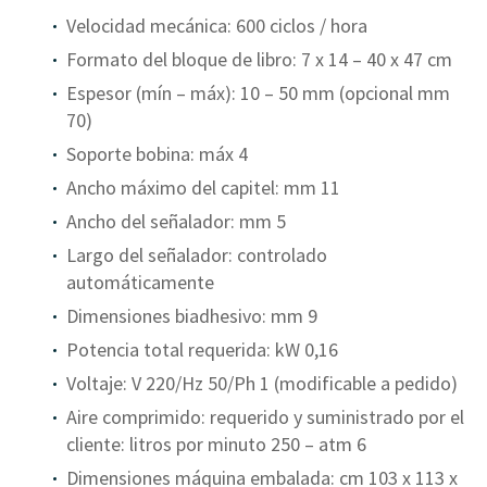
Velocidad mecánica: 600 ciclos / hora
Formato del bloque de libro: 7 x 14 – 40 x 47 cm
Espesor (mín – máx): 10 – 50 mm (opcional mm
70)
Soporte bobina: máx 4
Ancho máximo del capitel: mm 11
Ancho del señalador: mm 5
Largo del señalador: controlado
automáticamente
Dimensiones biadhesivo: mm 9
Potencia total requerida: kW 0,16
Voltaje: V 220/Hz 50/Ph 1 (modificable a pedido)
Aire comprimido: requerido y suministrado por el
cliente: litros por minuto 250 – atm 6
Dimensiones máquina embalada: cm 103 x 113 x