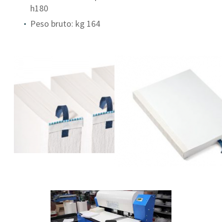
h180
Peso bruto: kg 164