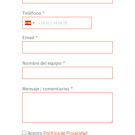
Teléfono
*
Email
*
Nombre del equipo
*
Mensaje / comentarios
*
Acepto
Política de Privacidad