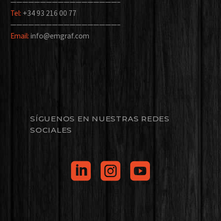
——————————————————–
Tel:
+34 93 216 00 77
——————————————————–
Email:
info@emgraf.com
SÍGUENOS EN NUESTRAS REDES
SOCIALES