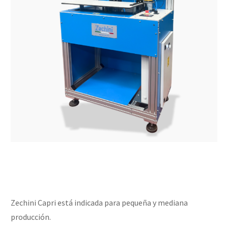
Zechini Capri está indicada para pequeña y mediana
producción.