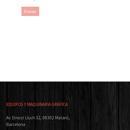
Enviar
EQUIPOS Y MAQUINARIA GRÁFICA
Av. Ernest Lluch 32, 08302 Mataró,
Barcelona