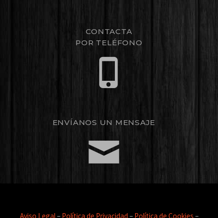
CONTACTA
POR TELÉFONO
ENVÍANOS UN MENSAJE
Aviso Legal
–
Política de Privacidad
–
Política de Cookies
–