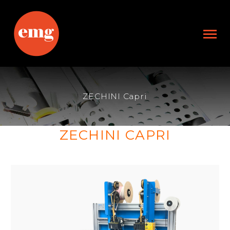
ZECHINI Capri
ZECHINI CAPRI