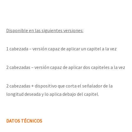
Disponible en las siguientes versiones:
1 cabezada – versión capaz de aplicar un capitel a la vez
2 cabezadas – versión capaz de aplicar dos capiteles a la vez
2 cabezadas + dispositivo que corta el señalador de la
longitud deseada y lo aplica debajo del capitel.
DATOS TÉCNICOS