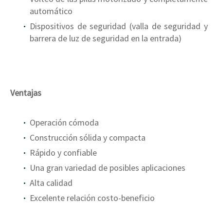
automático
Dispositivos de seguridad (valla de seguridad y
barrera de luz de seguridad en la entrada)
Ventajas
Operación cómoda
Construcción sólida y compacta
Rápido y confiable
Una gran variedad de posibles aplicaciones
Alta calidad
Excelente relación costo-beneficio