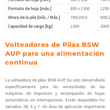
Formato de hoja [máx.]
800 x 1200
1250 
Altura de la pila [mín. / Máx.]
790/2010
800/
Capacidad de carga [kg]
1200
2000
Volteadores de Pilas BSW
AUP para una alimentación
continua
La volteadora de pilas BSW-AUP ha sido desarrollada
específicamente para las necesidades de las
máquinas de impresión y estampación de hojas
automáticas sin interrupciones. Están disponibles los
tamaños 3B, 6 y 7. Un área de aplicación importante