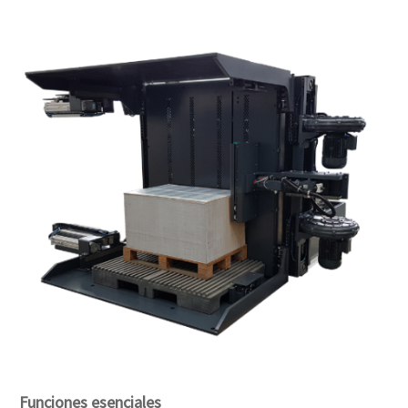
Funciones esenciales