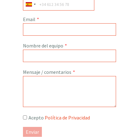
Email
*
Nombre del equipo
*
Mensaje / comentarios
*
Acepto
Política de Privacidad
Enviar