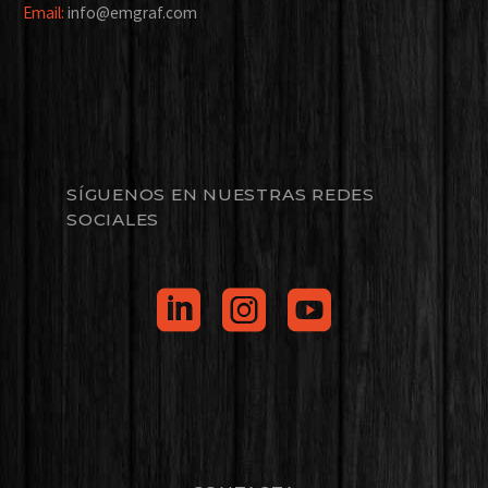
Email:
info@emgraf.com
SÍGUENOS EN NUESTRAS REDES
SOCIALES