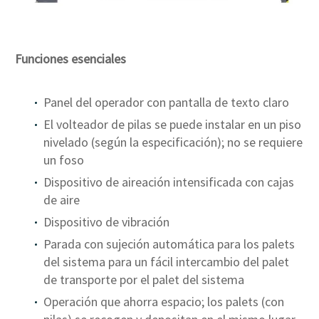
Funciones esenciales
Panel del operador con pantalla de texto claro
El volteador de pilas se puede instalar en un piso
nivelado (según la especificación); no se requiere
un foso
Dispositivo de aireación intensificada con cajas
de aire
Dispositivo de vibración
Parada con sujeción automática para los palets
del sistema para un fácil intercambio del palet
de transporte por el palet del sistema
Operación que ahorra espacio; los palets (con