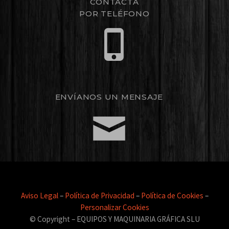
CONTACTA
POR TELÉFONO
ENVÍANOS UN MENSAJE
Aviso Legal
–
Política de Privacidad
–
Política de Cookies
–
Personalizar Cookies
© Copyright – EQUIPOS Y MAQUINARIA GRÁFICA SLU