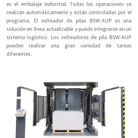
es el embalaje industrial. Todas las operaciones se
realizan automáticamente y están controladas por el
programa. El volteador de pilas BSW-AUP es una
solución en línea actualizable y puede integrarse en un
sistema logístico. Los volteadores de pila BSW-AUP
pueden realizar una gran variedad de tareas
diferentes.