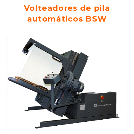
Volteadores de pila
automáticos BSW