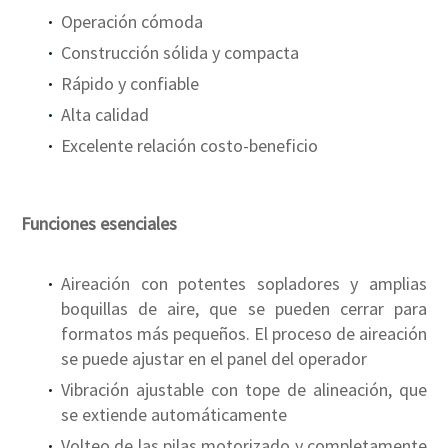
Operación cómoda
Construcción sólida y compacta
Rápido y confiable
Alta calidad
Excelente relación costo-beneficio
Funciones esenciales
Aireación con potentes sopladores y amplias
boquillas de aire, que se pueden cerrar para
formatos más pequeños. El proceso de aireación
se puede ajustar en el panel del operador
Vibración ajustable con tope de alineación, que
se extiende automáticamente
Volteo de las pilas motorizado y completamente