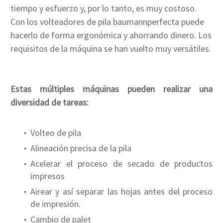
tiempo y esfuerzo y, por lo tanto, es muy costoso.
Con los volteadores de pila baumannperfecta puede
hacerlo de forma ergonómica y ahorrando dinero. Los
requisitos de la máquina se han vuelto muy versátiles.
Estas múltiples máquinas pueden realizar una
diversidad de tareas:
Volteo de pila
Alineación precisa de la pila
Acelerar el proceso de secado de productos
impresos
Airear y así separar las hojas antes del proceso
de impresión.
Cambio de palet