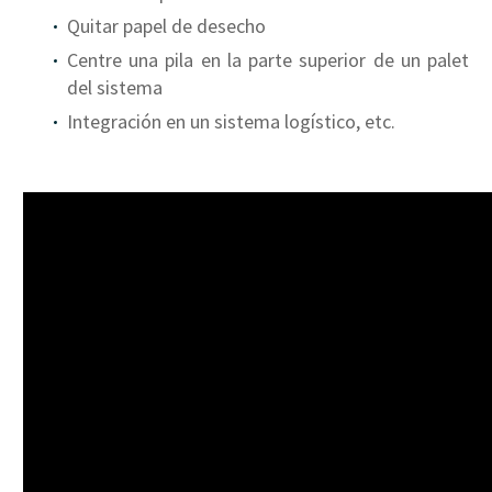
Quitar papel de desecho
Centre una pila en la parte superior de un palet
del sistema
Integración en un sistema logístico, etc.