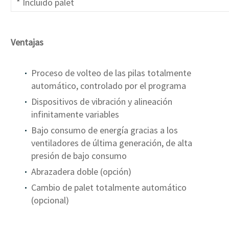
* Incluido palet
Ventajas
Proceso de volteo de las pilas totalmente
automático, controlado por el programa
Dispositivos de vibración y alineación
infinitamente variables
Bajo consumo de energía gracias a los
ventiladores de última generación, de alta
presión de bajo consumo
Abrazadera doble (opción)
Cambio de palet totalmente automático
(opcional)