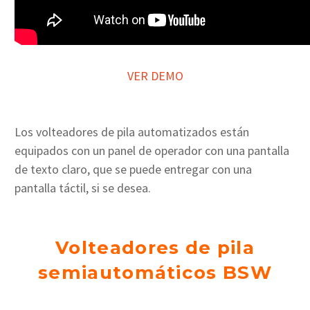
VER DEMO
Los volteadores de pila automatizados están
equipados con un panel de operador con una pantalla
de texto claro, que se puede entregar con una
pantalla táctil, si se desea.
Volteadores de pila
semiautomáticos BSW