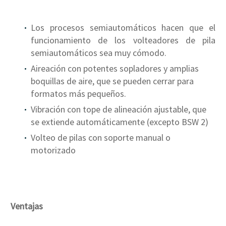
Los procesos semiautomáticos hacen que el
funcionamiento de los volteadores de pila
semiautomáticos sea muy cómodo.
Aireación con potentes sopladores y amplias
boquillas de aire, que se pueden cerrar para
formatos más pequeños.
Vibración con tope de alineación ajustable, que
se extiende automáticamente (excepto BSW 2)
Volteo de pilas con soporte manual o
motorizado
Ventajas