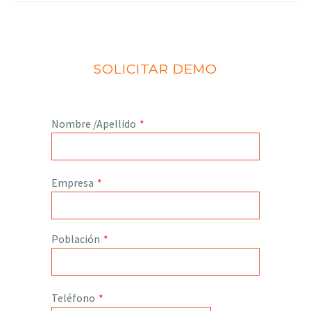
SOLICITAR DEMO
Nombre /Apellido
*
Empresa
*
Población
*
Teléfono
*