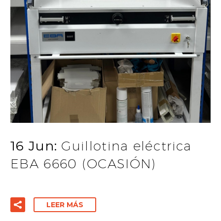
16 Jun:
Guillotina eléctrica
EBA 6660 (OCASIÓN)
LEER MÁS