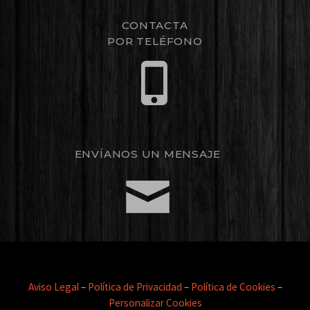
CONTACTA
POR TELÉFONO
ENVÍANOS UN MENSAJE
Aviso Legal
–
Política de Privacidad
–
Política de Cookies
–
Personalizar Cookies