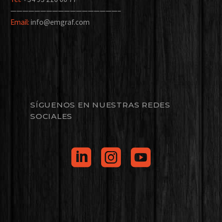
——————————————————–
Email:
info@emgraf.com
SÍGUENOS EN NUESTRAS REDES
SOCIALES