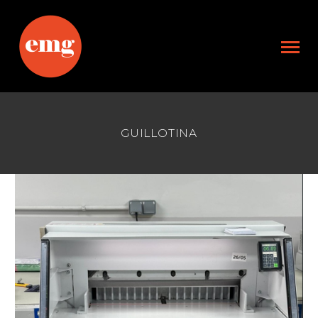
GUILLOTINA