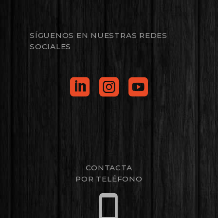
SÍGUENOS EN NUESTRAS REDES
SOCIALES
CONTACTA
POR TELÉFONO