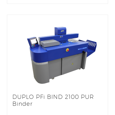
DUPLO PFi BIND 2100 PUR
Binder