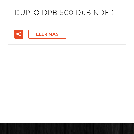
DUPLO DPB-500 DuBINDER
LEER MÁS