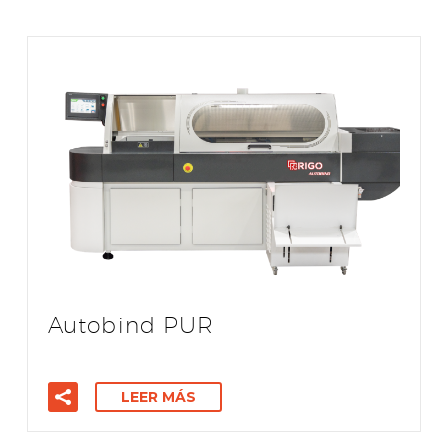
Autobind PUR
LEER MÁS