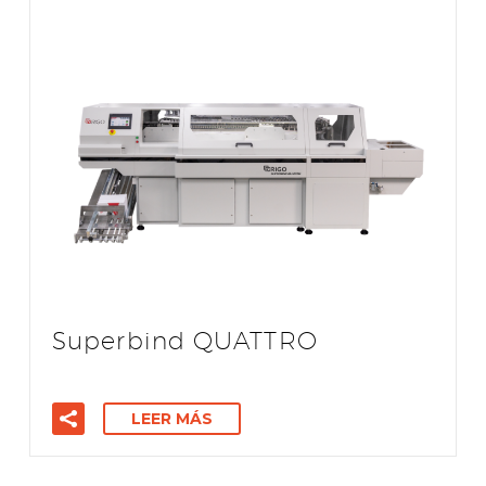
Superbind QUATTRO
LEER MÁS