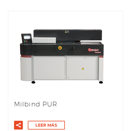
Milbind PUR
LEER MÁS