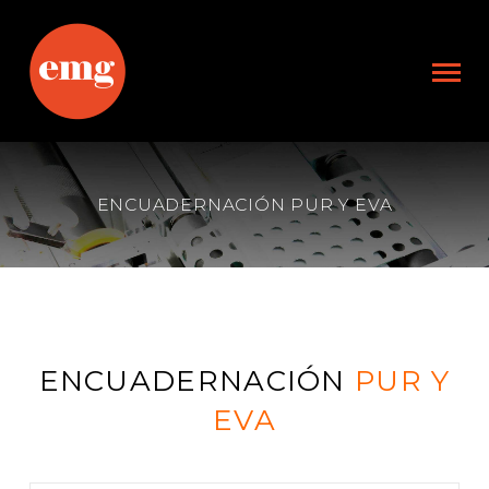
ENCUADERNACIÓN PUR Y EVA
ENCUADERNACIÓN
PUR Y
EVA