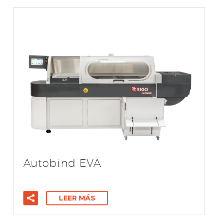
Autobind EVA
LEER MÁS