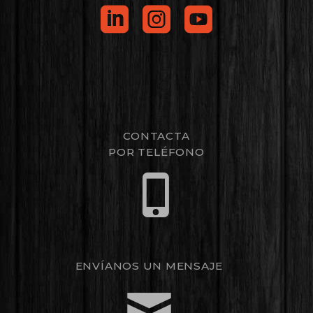
CONTACTA
POR TELÉFONO
ENVÍANOS UN MENSAJE