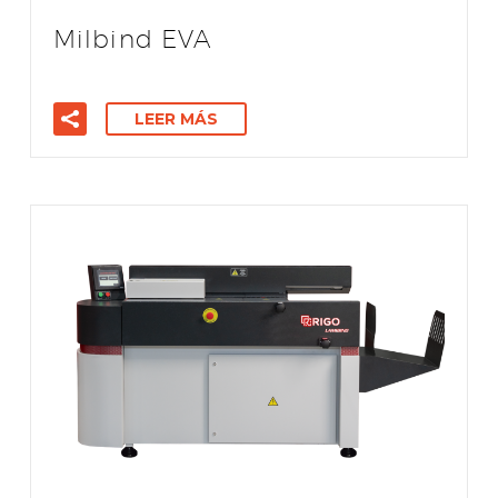
Milbind EVA
LEER MÁS