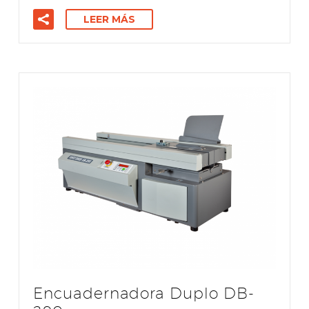
LEER MÁS
Encuadernadora Duplo DB-