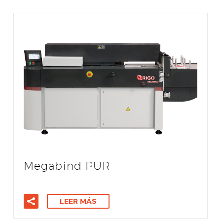
Megabind PUR
LEER MÁS