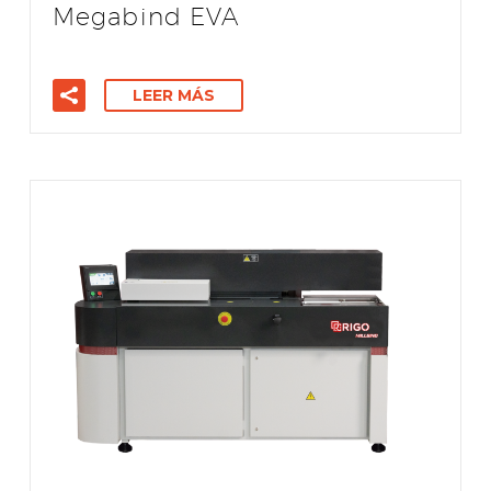
Megabind EVA
LEER MÁS