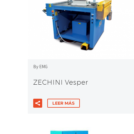
By EMG
ZECHINI Vesper
LEER MÁS