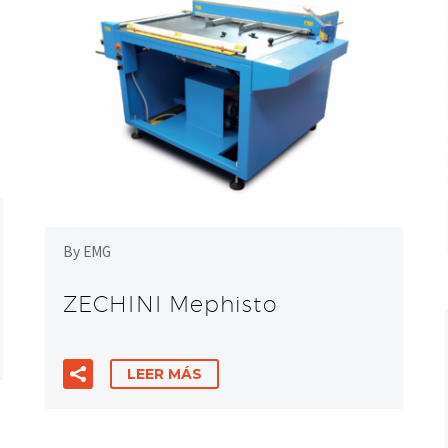
By EMG
ZECHINI Mephisto
LEER MÁS