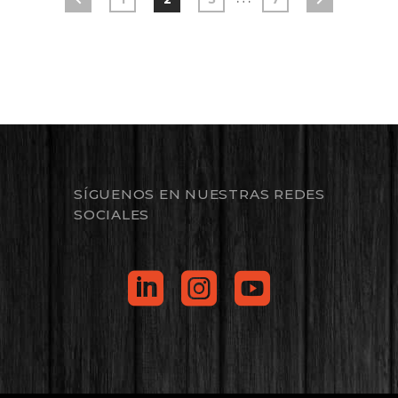
SÍGUENOS EN NUESTRAS REDES
SOCIALES