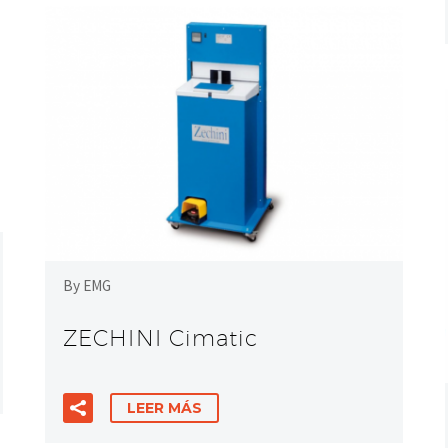
By EMG
ZECHINI Cimatic
LEER MÁS