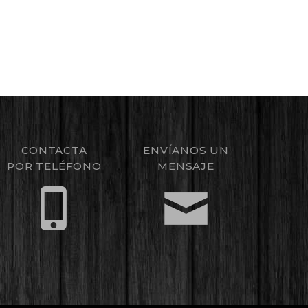
CONTACTA
ENVÍANOS UN
POR TELÉFONO
MENSAJE