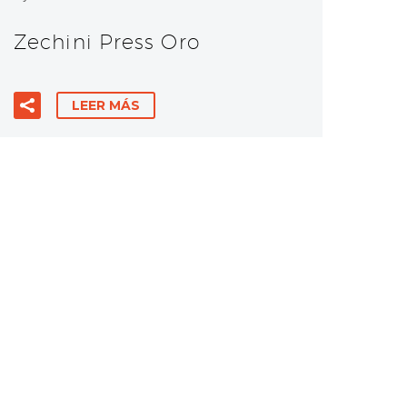
Zechini Press Oro
LEER MÁS