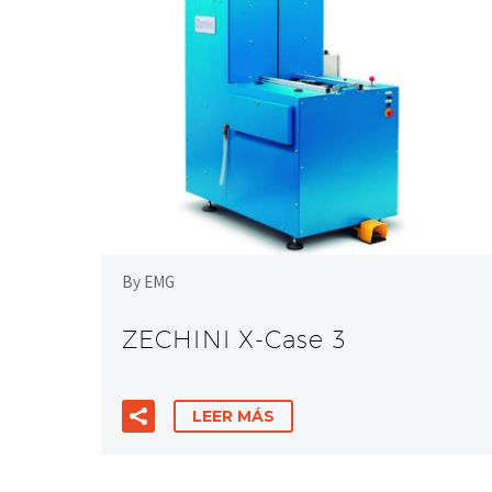
By EMG
ZECHINI X-Case 3
LEER MÁS