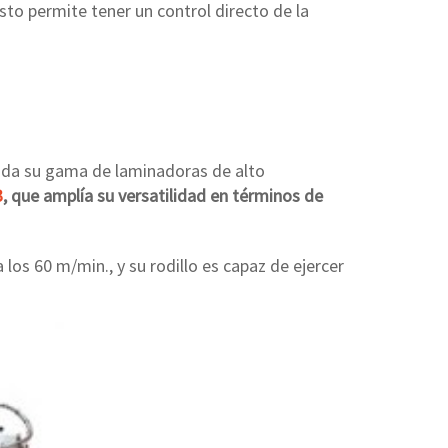
sto permite tener un control directo de la
toda su gama de laminadoras de alto
3
, que amplía su versatilidad en términos de
los 60 m/min., y su rodillo es capaz de ejercer