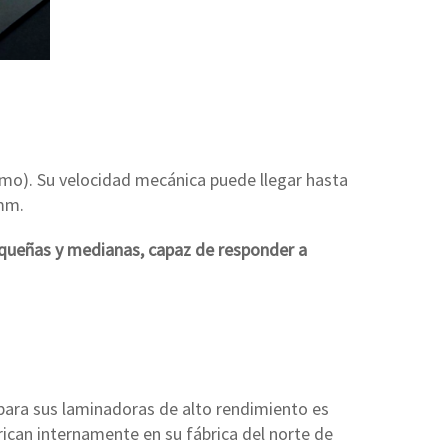
o). Su velocidad mecánica puede llegar hasta
 mm.
equeñas y medianas, capaz de responder a
ara sus laminadoras de alto rendimiento es
rican internamente en su fábrica del norte de