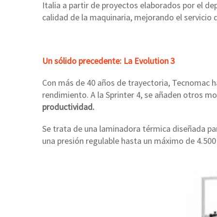
Italia a partir de proyectos elaborados por el d
calidad de la maquinaria, mejorando el servicio 
Un sólido precedente: La Evolution 3
Con más de 40 años de trayectoria, Tecnomac ha
rendimiento. A la Sprinter 4, se añaden otros mo
productividad.
Se trata de una laminadora térmica diseñada para
una presión regulable hasta un máximo de 4.500