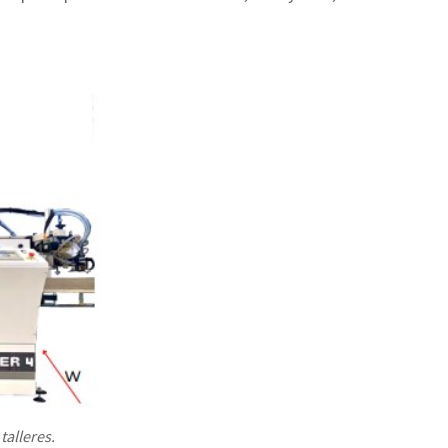
talleres.