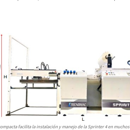
ompacta facilita la instalación y manejo de la Sprinter 4 en muchos 