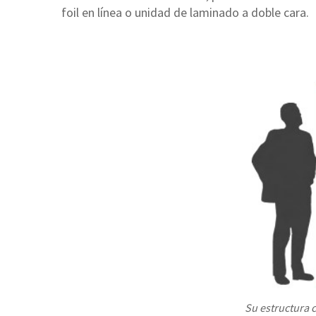
foil en línea o unidad de laminado a doble cara.
Su estructura c