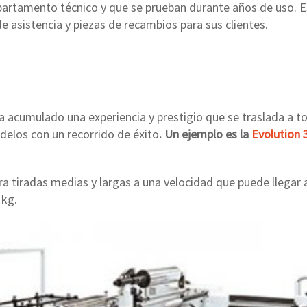
epartamento técnico y que se prueban durante años de uso. E
de asistencia y piezas de recambios para sus clientes.
 acumulado una experiencia y prestigio que se traslada a 
delos con un recorrido de éxito
. Un ejemplo es la
Evolution 
 tiradas medias y largas a una velocidad que puede llegar a 
 kg.