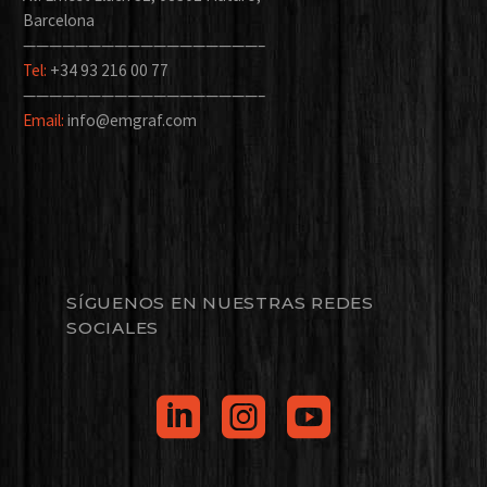
Barcelona
——————————————————–
Tel:
+34 93 216 00 77
——————————————————–
Email:
info@emgraf.com
SÍGUENOS EN NUESTRAS REDES
SOCIALES