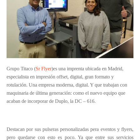
Grupo Titaco (
Sr Flyer
)es una imprenta ubicada en Madrid,
especialista en impresión offset, digital, gran formato y
rotulación. Una empresa moderna, digital. Y que trabajan con
maquinaria de última generación: como el nuevo equipo que
acaban de incorporar de Duplo, la DC – 616.
Destacan por sus pulseras personalizadas pera eventos y flyers,
pero quedarse con esto es poco. Ya que entre sus servicios