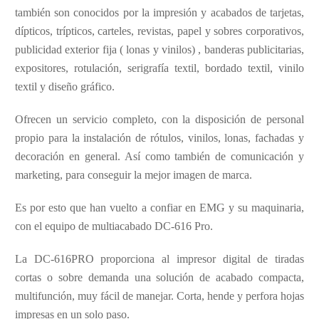
también son conocidos por la impresión y acabados de tarjetas,
dípticos, trípticos, carteles, revistas, papel y sobres corporativos,
publicidad exterior fija ( lonas y vinilos) , banderas publicitarias,
expositores, rotulación, serigrafía textil, bordado textil, vinilo
textil y diseño gráfico.
Ofrecen un servicio completo, con la disposición de personal
propio para la instalación de rótulos, vinilos, lonas, fachadas y
decoración en general. Así como también de comunicación y
marketing, para conseguir la mejor imagen de marca.
Es por esto que han vuelto a confiar en EMG y su maquinaria,
con el equipo de multiacabado DC-616 Pro.
La DC-616PRO proporciona al impresor digital de tiradas
cortas o sobre demanda una solución de acabado compacta,
multifunción, muy fácil de manejar. Corta, hende y perfora hojas
impresas en un solo paso.