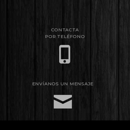
CONTACTA
POR TELÉFONO
ENVÍANOS UN MENSAJE