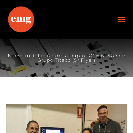
Nueva instalación de la Duplo DC-616 PRO en
Grupo Titaco (Sr Flyer)