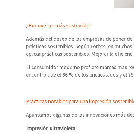
¿Por qué ser más sostenible?
Además del deseo de las empresas de poner de su
prácticas sostenibles. Según Forbes, en muchos 
aplicar prácticas sostenibles. Mejorar la eficien
El consumidor moderno prefiere marcas más resp
encontró que el 66 % de los encuestados y el 75
Prácticas notables para una impresión sostenibl
Apuntamos algunas de las innovaciones más dest
Impresión ultravioleta