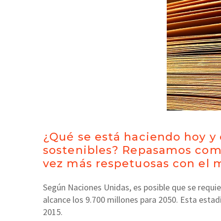
¿Qué se está haciendo hoy y
sostenibles? Repasamos como 
vez más respetuosas con el
Según Naciones Unidas, es posible que se requie
alcance los 9.700 millones para 2050. Esta estad
2015.