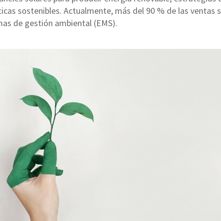
icas sostenibles. Actualmente, más del 90 % de las ventas 
emas de gestión ambiental (EMS).