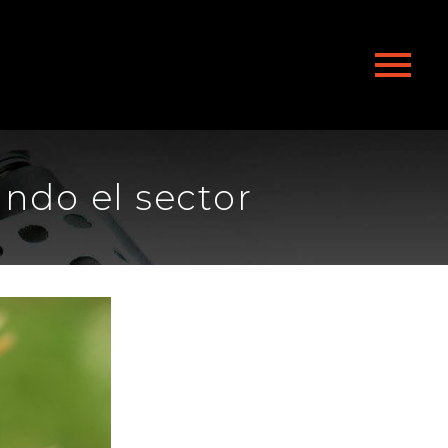
ando el sector