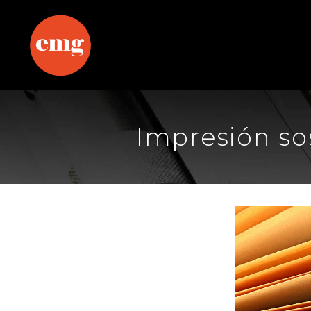
Impresión sos