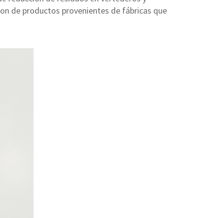
son de productos provenientes de fábricas que