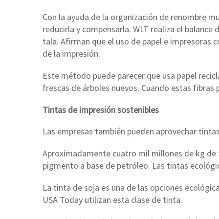
Con la ayuda de la organización de renombre mu
reducirla y compensarla. WLT realiza el balanc
tala. Afirman que el uso de papel e impresoras c
de la impresión.
Este método puede parecer que usa papel reciclad
frescas de árboles nuevos. Cuando estas fibras
Tintas de impresión sostenibles
Las empresas también pueden aprovechar tintas 
Aproximadamente cuatro mil millones de kg de ti
pigmento a base de petróleo. Las tintas ecológi
La tinta de soja es una de las opciones ecológ
USA Today utilizan esta clase de tinta.