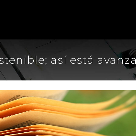
tenible; así está avanz