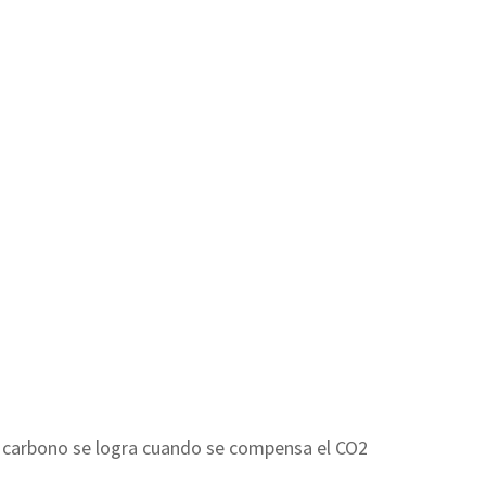
de carbono se logra cuando se compensa el CO2