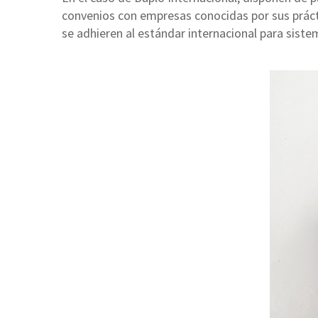
convenios con empresas conocidas por sus práct
se adhieren al estándar internacional para sist