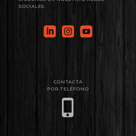
SOCIALES
CONTACTA
POR TELÉFONO