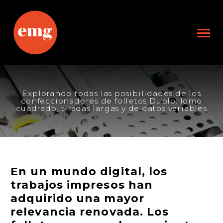
Explorando todas las posibilidades de los
confeccionadores de folletos Duplo: lomo
cuadrado, tiradas largas y de datos variables
En un mundo digital, los
trabajos impresos han
adquirido una mayor
relevancia renovada. Los