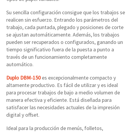
Su sencilla configuración consigue que los trabajos se
realicen sin esfuerzo. Entrando los parámetros del
trabajo, cada puntada, plegado y posiciones de corte
se ajustan automáticamente. Además, los trabajos
pueden ser recuperados o configurados, ganando un
tiempo significativo fuera de la puesta a punto a
través de un funcionamiento completamente
automático.
Duplo DBM-150
es excepcionalmente compacto y
altamente productivo. Es fácil de utilizar y es ideal
para procesar trabajos de bajo a medio volumen de
manera efectiva y eficiente. Está diseñada para
satisfacer las necesidades actuales de la impresión
digital y offset.
Ideal para la producción de menús, folletos,