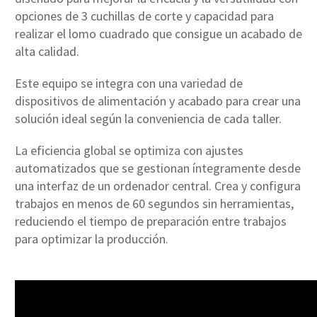
opciones de 3 cuchillas de corte y capacidad para
realizar el lomo cuadrado que consigue un acabado de
alta calidad.
Este equipo se integra con una variedad de
dispositivos de alimentación y acabado para crear una
solución ideal según la conveniencia de cada taller.
La eficiencia global se optimiza con ajustes
automatizados que se gestionan íntegramente desde
una interfaz de un ordenador central. Crea y configura
trabajos en menos de 60 segundos sin herramientas,
reduciendo el tiempo de preparación entre trabajos
para optimizar la producción.