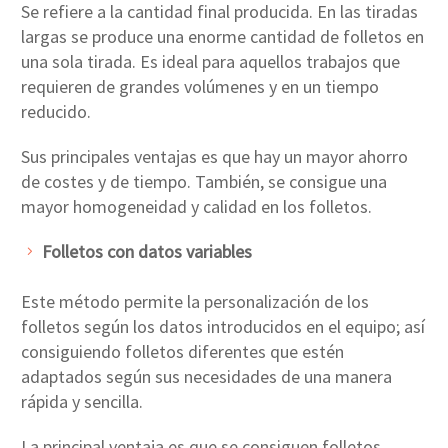
Se refiere a la cantidad final producida. En las tiradas
largas se produce una enorme cantidad de folletos en
una sola tirada. Es ideal para aquellos trabajos que
requieren de grandes volúmenes y en un tiempo
reducido.
Sus principales ventajas es que hay un mayor ahorro
de costes y de tiempo. También, se consigue una
mayor homogeneidad y calidad en los folletos.
Folletos con datos variables
Este método permite la personalización de los
folletos según los datos introducidos en el equipo; así
consiguiendo folletos diferentes que estén
adaptados según sus necesidades de una manera
rápida y sencilla.
La principal ventaja es que se consiguen folletos