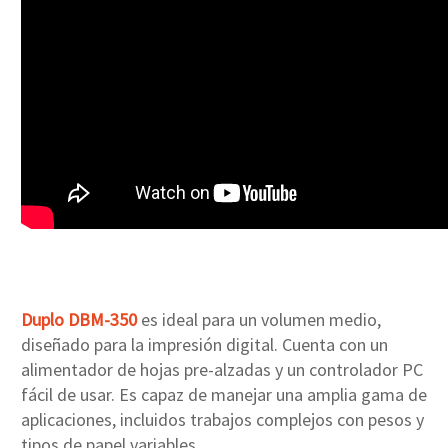
Duplo DBM-350
es ideal para un volumen medio,
diseñado para la impresión digital. Cuenta con un
alimentador de hojas pre-alzadas y un controlador PC
fácil de usar. Es capaz de manejar una amplia gama de
aplicaciones, incluidos trabajos complejos con pesos y
tipos de papel variables.