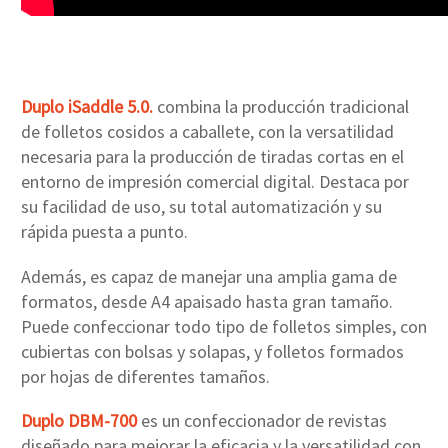
Duplo iSaddle 5.0.
combina la producción tradicional
de folletos cosidos a caballete, con la versatilidad
necesaria para la producción de tiradas cortas en el
entorno de impresión comercial digital. Destaca por
su facilidad de uso, su total automatización y su
rápida puesta a punto.
Además, es capaz de manejar una amplia gama de
formatos, desde A4 apaisado hasta gran tamaño.
Puede confeccionar todo tipo de folletos simples, con
cubiertas con bolsas y solapas, y folletos formados
por hojas de diferentes tamaños.
Duplo DBM-700
es un confeccionador de revistas
diseñado para mejorar la eficacia y la versatilidad con