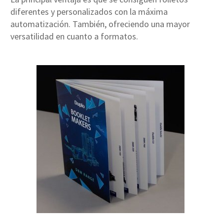
diferentes y personalizados con la máxima
automatización. También, ofreciendo una mayor
versatilidad en cuanto a formatos.