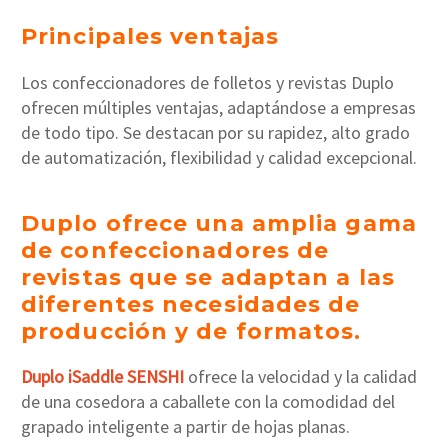
Principales ventajas
Los confeccionadores de folletos y revistas Duplo
ofrecen múltiples ventajas, adaptándose a empresas
de todo tipo. Se destacan por su rapidez, alto grado
de automatización, flexibilidad y calidad excepcional.
Duplo ofrece una amplia gama
de confeccionadores de
revistas que se adaptan a las
diferentes necesidades de
producción y de formatos.
Duplo
iSaddle SENSHI
ofrece la velocidad y la calidad
de una cosedora a caballete con la comodidad del
grapado inteligente a partir de hojas planas.