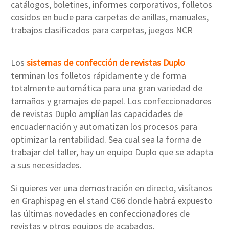
catálogos, boletines, informes corporativos, folletos
cosidos en bucle para carpetas de anillas, manuales,
trabajos clasificados para carpetas, juegos NCR
Los
sistemas de confección de revistas Duplo
terminan los folletos rápidamente y de forma
totalmente automática para una gran variedad de
tamaños y gramajes de papel. Los confeccionadores
de revistas Duplo amplían las capacidades de
encuadernación y automatizan los procesos para
optimizar la rentabilidad. Sea cual sea la forma de
trabajar del taller, hay un equipo Duplo que se adapta
a sus necesidades.
Si quieres ver una demostración en directo, visítanos
en Graphispag en el stand C66 donde habrá expuesto
las últimas novedades en confeccionadores de
revistas y otros equipos de acabados.