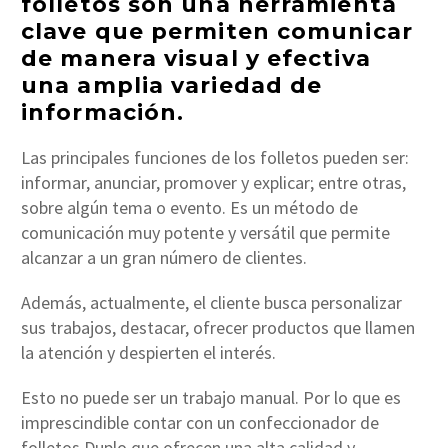
folletos son una herramienta
clave que permiten comunicar
de manera visual y efectiva
una amplia variedad de
información.
Las principales funciones de los folletos pueden ser:
informar, anunciar, promover y explicar; entre otras,
sobre algún tema o evento. Es un método de
comunicación muy potente y versátil que permite
alcanzar a un gran número de clientes.
Además, actualmente, el cliente busca personalizar
sus trabajos, destacar, ofrecer productos que llamen
la atención y despierten el interés.
Esto no puede ser un trabajo manual. Por lo que es
imprescindible contar con un confeccionador de
folletos Duplo que ofrecen una alta calidad y