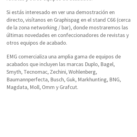
Si estás interesado en ver una demostración en
directo, visítanos en Graphispag en el stand C66 (cerca
de la zona networking / bar), donde mostraremos las
últimas novedades en confeccionadores de revistas y
otros equipos de acabado.
EMG comercializa una amplia gama de equipos de
acabados que incluyen las marcas Duplo, Bagel,
Smyth, Tecnomac, Zechini, Wohlenberg,
Baumannperfecta, Busch, Guk, Markhunting, BNG,
Magdata, Moll, Omm y Grafcut.