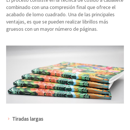
combinado con una compresión final que ofrece el
acabado de lomo cuadrado. Una de las principales
ventajas, es que se pueden realizar librillos más
gruesos con un mayor número de páginas.
Tiradas largas