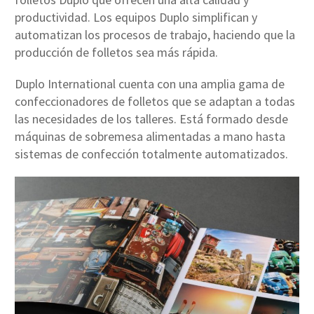
productividad. Los equipos Duplo simplifican y
automatizan los procesos de trabajo, haciendo que la
producción de folletos sea más rápida.
Duplo International cuenta con una amplia gama de
confeccionadores de folletos que se adaptan a todas
las necesidades de los talleres. Está formado desde
máquinas de sobremesa alimentadas a mano hasta
sistemas de confección totalmente automatizados.