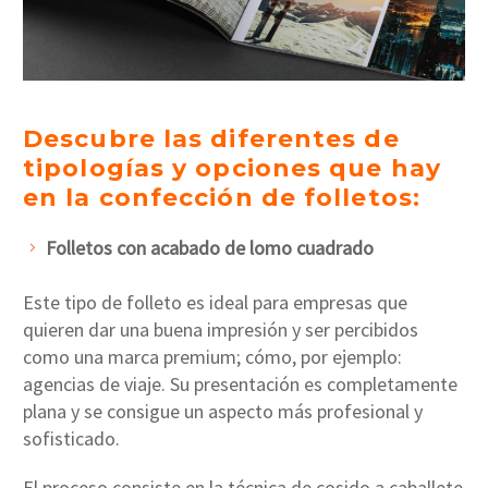
Descubre las diferentes de
tipologías y opciones que hay
en la confección de folletos:
Folletos con acabado de lomo cuadrado
Este tipo de folleto es ideal para empresas que
quieren dar una buena impresión y ser percibidos
como una marca premium; cómo, por ejemplo:
agencias de viaje. Su presentación es completamente
plana y se consigue un aspecto más profesional y
sofisticado.
El proceso consiste en la técnica de cosido a caballete