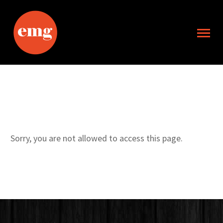
Sorry, you are not allowed to access this page.