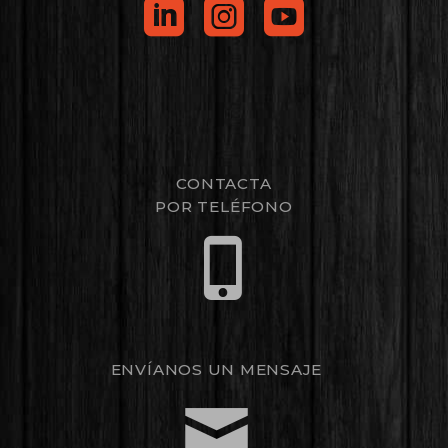
CONTACTA
POR TELÉFONO
ENVÍANOS UN MENSAJE