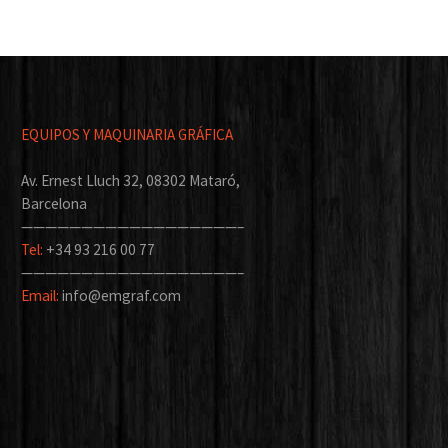
EQUIPOS Y MAQUINARIA GRÁFICA
Av. Ernest Lluch 32, 08302 Mataró,
Barcelona
——————————————————–
Tel:
+34 93 216 00 77
——————————————————–
Email:
info@emgraf.com