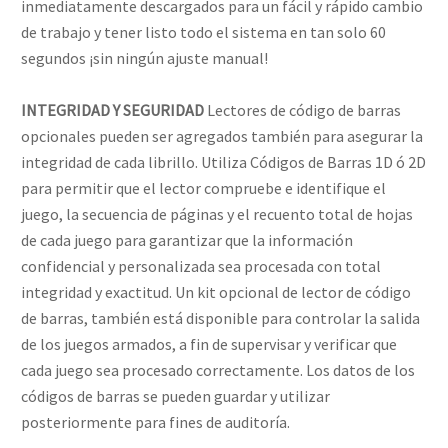
inmediatamente descargados para un fácil y rápido cambio
de trabajo y tener listo todo el sistema en tan solo 60
segundos ¡sin ningún ajuste manual!
INTEGRIDAD Y SEGURIDAD
Lectores de código de barras
opcionales pueden ser agregados también para asegurar la
integridad de cada librillo. Utiliza Códigos de Barras 1D ó 2D
para permitir que el lector compruebe e identifique el
juego, la secuencia de páginas y el recuento total de hojas
de cada juego para garantizar que la información
confidencial y personalizada sea procesada con total
integridad y exactitud. Un kit opcional de lector de código
de barras, también está disponible para controlar la salida
de los juegos armados, a fin de supervisar y verificar que
cada juego sea procesado correctamente. Los datos de los
códigos de barras se pueden guardar y utilizar
posteriormente para fines de auditoría.