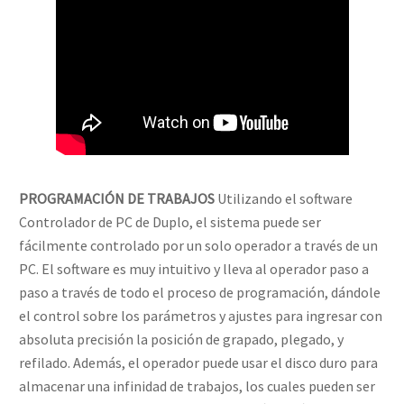
PROGRAMACIÓN DE TRABAJOS
Utilizando el software
Controlador de PC de Duplo, el sistema puede ser
fácilmente controlado por un solo operador a través de un
PC. El software es muy intuitivo y lleva al operador paso a
paso a través de todo el proceso de programación, dándole
el control sobre los parámetros y ajustes para ingresar con
absoluta precisión la posición de grapado, plegado, y
refilado. Además, el operador puede usar el disco duro para
almacenar una infinidad de trabajos, los cuales pueden ser