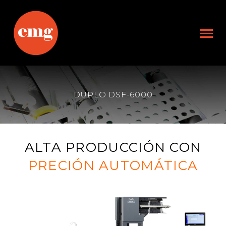
DUPLO DSF-6000
ALTA PRODUCCIÓN CON
PRECIÓN AUTOMÁTICA