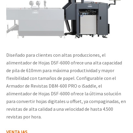
Diseñado para clientes con altas producciones, el
alimentador de Hojas DSF-6000 ofrece una alta capacidad
de pila de 610mm para máxima productividad y mayor
flexibilidad con tamaños de papel. Configurable con el
Armador de Revistas DBM-600 PRO o iSaddle, el
alimentador de Hojas DSF-6000 ofrece la última solución
para convertir hojas digitales u offset, ya compaginadas, en
revistas de alta calidad a una velocidad de hasta 4.500
revistas por hora.
VENTAJAS