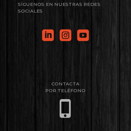
SÍGUENOS EN NUESTRAS REDES
SOCIALES
CONTACTA
POR TELÉFONO