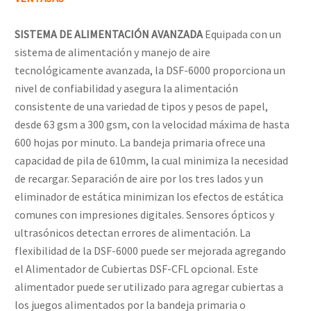
SISTEMA DE ALIMENTACIÓN AVANZADA
Equipada con un
sistema de alimentación y manejo de aire
tecnológicamente avanzada, la DSF-6000 proporciona un
nivel de confiabilidad y asegura la alimentación
consistente de una variedad de tipos y pesos de papel,
desde 63 gsm a 300 gsm, con la velocidad máxima de hasta
600 hojas por minuto. La bandeja primaria ofrece una
capacidad de pila de 610mm, la cual minimiza la necesidad
de recargar. Separación de aire por los tres lados y un
eliminador de estática minimizan los efectos de estática
comunes con impresiones digitales. Sensores ópticos y
ultrasónicos detectan errores de alimentación. La
flexibilidad de la DSF-6000 puede ser mejorada agregando
el Alimentador de Cubiertas DSF-CFL opcional. Este
alimentador puede ser utilizado para agregar cubiertas a
los juegos alimentados por la bandeja primaria o