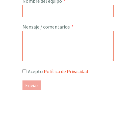
Nombre del equipo
*
Mensaje / comentarios
*
Acepto
Política de Privacidad
Enviar