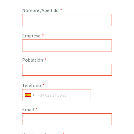
Nombre /Apellido
*
Empresa
*
Población
*
Teléfono
*
Email
*