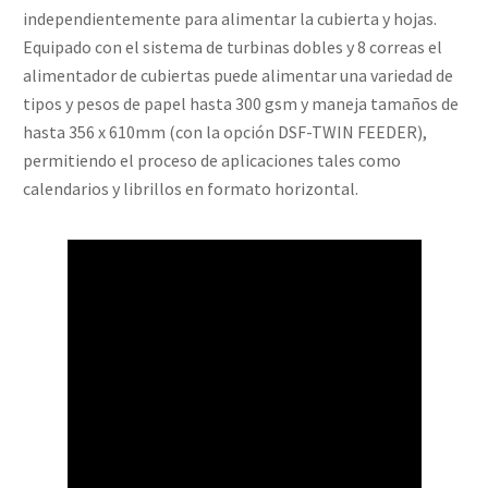
independientemente para alimentar la cubierta y hojas.
Equipado con el sistema de turbinas dobles y 8 correas el
alimentador de cubiertas puede alimentar una variedad de
tipos y pesos de papel hasta 300 gsm y maneja tamaños de
hasta 356 x 610mm (con la opción DSF-TWIN FEEDER),
permitiendo el proceso de aplicaciones tales como
calendarios y librillos en formato horizontal.