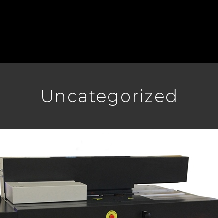
Uncategorized