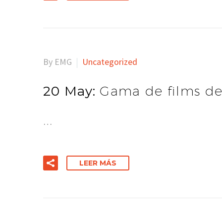
By EMG
Uncategorized
20 May:
Gama de films d
…
LEER MÁS