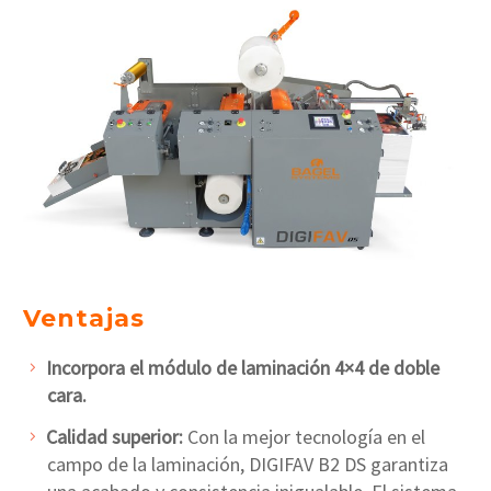
Ventajas
Incorpora el módulo de laminación 4×4 de doble
cara.
Calidad superior:
Con la mejor tecnología en el
campo de la laminación, DIGIFAV B2 DS garantiza